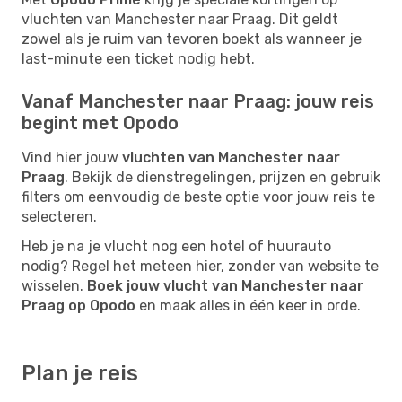
vluchten van Manchester naar Praag. Dit geldt
zowel als je ruim van tevoren boekt als wanneer je
last-minute een ticket nodig hebt.
Vanaf Manchester naar Praag: jouw reis
begint met Opodo
Vind hier jouw
vluchten van Manchester naar
Praag
. Bekijk de dienstregelingen, prijzen en gebruik
filters om eenvoudig de beste optie voor jouw reis te
selecteren.
Heb je na je vlucht nog een hotel of huurauto
nodig? Regel het meteen hier, zonder van website te
wisselen.
Boek jouw vlucht van Manchester naar
Praag op Opodo
en maak alles in één keer in orde.
Plan je reis