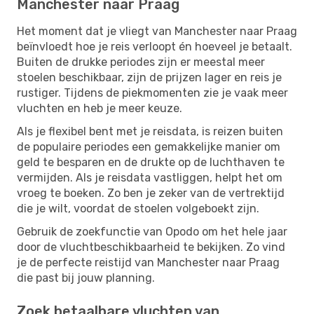
Manchester naar Praag
Het moment dat je vliegt van Manchester naar Praag
beïnvloedt hoe je reis verloopt én hoeveel je betaalt.
Buiten de drukke periodes zijn er meestal meer
stoelen beschikbaar, zijn de prijzen lager en reis je
rustiger. Tijdens de piekmomenten zie je vaak meer
vluchten en heb je meer keuze.
Als je flexibel bent met je reisdata, is reizen buiten
de populaire periodes een gemakkelijke manier om
geld te besparen en de drukte op de luchthaven te
vermijden. Als je reisdata vastliggen, helpt het om
vroeg te boeken. Zo ben je zeker van de vertrektijd
die je wilt, voordat de stoelen volgeboekt zijn.
Gebruik de zoekfunctie van Opodo om het hele jaar
door de vluchtbeschikbaarheid te bekijken. Zo vind
je de perfecte reistijd van Manchester naar Praag
die past bij jouw planning.
Zoek betaalbare vluchten van