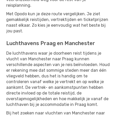
reisplanning.
Met Opodo kun je deze route vergelijken. Je ziet
gemakkelijk reistijden, vertrektijden en ticketprijzen
naast elkaar. Zo kies je eenvoudig wat het beste bij
jou past.
Luchthavens Praag en Manchester
De luchthavens waar je doorheen reist tijdens je
vlucht van Manchester naar Praag kunnen
verschillende aspecten van je reis beïnvloeden. Houd
er rekening mee dat sommige steden meer dan één
vliegveld hebben, dus het is handig om te
controleren vanaf welke je vertrekt en op welke je
aankomt. De vertrek- en aankomstpunten hebben
directe invloed op de totale reistijd, de
overstapmogelijkheden en hoe makkelijk je vanaf de
luchthaven bij je accommodatie in Praag komt.
Bij het zoeken naar vluchten van Manchester naar