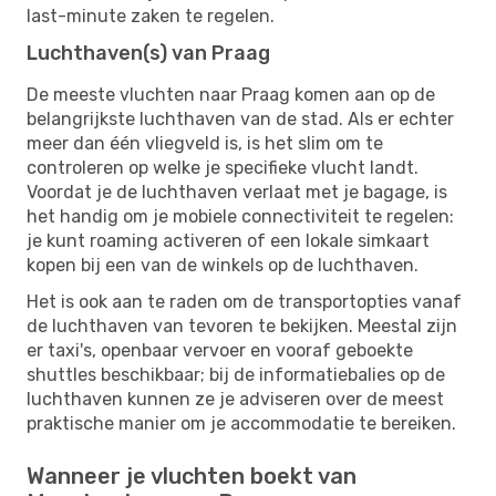
last-minute zaken te regelen.
Luchthaven(s) van Praag
De meeste vluchten naar Praag komen aan op de
belangrijkste luchthaven van de stad. Als er echter
meer dan één vliegveld is, is het slim om te
controleren op welke je specifieke vlucht landt.
Voordat je de luchthaven verlaat met je bagage, is
het handig om je mobiele connectiviteit te regelen:
je kunt roaming activeren of een lokale simkaart
kopen bij een van de winkels op de luchthaven.
Het is ook aan te raden om de transportopties vanaf
de luchthaven van tevoren te bekijken. Meestal zijn
er taxi's, openbaar vervoer en vooraf geboekte
shuttles beschikbaar; bij de informatiebalies op de
luchthaven kunnen ze je adviseren over de meest
praktische manier om je accommodatie te bereiken.
Wanneer je vluchten boekt van