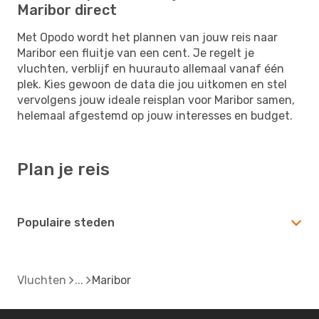
Maribor direct
Met Opodo wordt het plannen van jouw reis naar
Maribor een fluitje van een cent. Je regelt je
vluchten, verblijf en huurauto allemaal vanaf één
plek. Kies gewoon de data die jou uitkomen en stel
vervolgens jouw ideale reisplan voor Maribor samen,
helemaal afgestemd op jouw interesses en budget.
Plan je reis
Populaire steden
Vluchten
Maribor