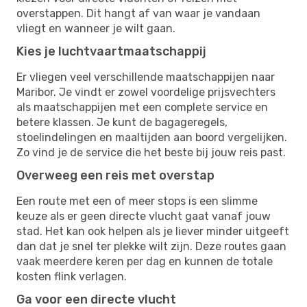
overstappen. Dit hangt af van waar je vandaan
vliegt en wanneer je wilt gaan.
Kies je luchtvaartmaatschappij
Er vliegen veel verschillende maatschappijen naar
Maribor. Je vindt er zowel voordelige prijsvechters
als maatschappijen met een complete service en
betere klassen. Je kunt de bagageregels,
stoelindelingen en maaltijden aan boord vergelijken.
Zo vind je de service die het beste bij jouw reis past.
Overweeg een reis met overstap
Een route met een of meer stops is een slimme
keuze als er geen directe vlucht gaat vanaf jouw
stad. Het kan ook helpen als je liever minder uitgeeft
dan dat je snel ter plekke wilt zijn. Deze routes gaan
vaak meerdere keren per dag en kunnen de totale
kosten flink verlagen.
Ga voor een directe vlucht