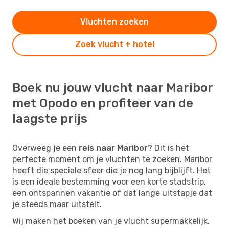
Vluchten zoeken
Zoek vlucht + hotel
Boek nu jouw vlucht naar Maribor
met Opodo en profiteer van de
laagste prijs
Overweeg je een
reis naar Maribor
? Dit is het
perfecte moment om je vluchten te zoeken. Maribor
heeft die speciale sfeer die je nog lang bijblijft. Het
is een ideale bestemming voor een korte stadstrip,
een ontspannen vakantie of dat lange uitstapje dat
je steeds maar uitstelt.
Wij maken het boeken van je vlucht supermakkelijk,