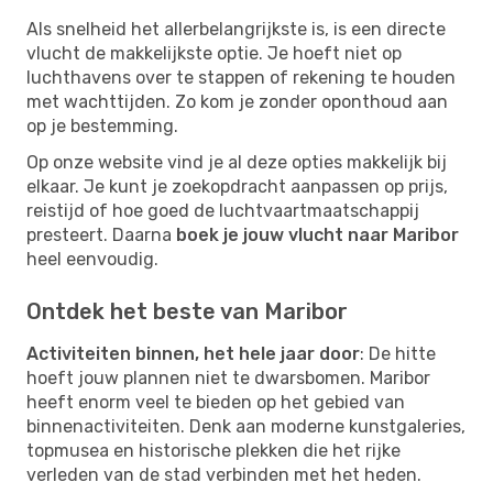
Als snelheid het allerbelangrijkste is, is een directe
vlucht de makkelijkste optie. Je hoeft niet op
luchthavens over te stappen of rekening te houden
met wachttijden. Zo kom je zonder oponthoud aan
op je bestemming.
Op onze website vind je al deze opties makkelijk bij
elkaar. Je kunt je zoekopdracht aanpassen op prijs,
reistijd of hoe goed de luchtvaartmaatschappij
presteert. Daarna
boek je jouw vlucht naar Maribor
heel eenvoudig.
Ontdek het beste van Maribor
Activiteiten binnen, het hele jaar door
: De hitte
hoeft jouw plannen niet te dwarsbomen. Maribor
heeft enorm veel te bieden op het gebied van
binnenactiviteiten. Denk aan moderne kunstgaleries,
topmusea en historische plekken die het rijke
verleden van de stad verbinden met het heden.