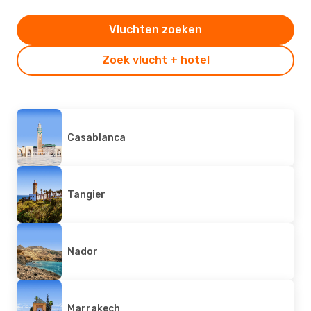
Vluchten zoeken
Zoek vlucht + hotel
Casablanca
Tangier
Nador
Marrakech