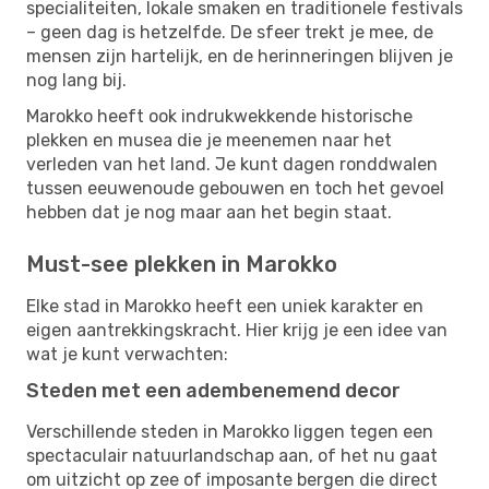
specialiteiten, lokale smaken en traditionele festivals
– geen dag is hetzelfde. De sfeer trekt je mee, de
mensen zijn hartelijk, en de herinneringen blijven je
nog lang bij.
Marokko heeft ook indrukwekkende historische
plekken en musea die je meenemen naar het
verleden van het land. Je kunt dagen ronddwalen
tussen eeuwenoude gebouwen en toch het gevoel
hebben dat je nog maar aan het begin staat.
Must-see plekken in Marokko
Elke stad in Marokko heeft een uniek karakter en
eigen aantrekkingskracht. Hier krijg je een idee van
wat je kunt verwachten:
Steden met een adembenemend decor
Verschillende steden in Marokko liggen tegen een
spectaculair natuurlandschap aan, of het nu gaat
om uitzicht op zee of imposante bergen die direct