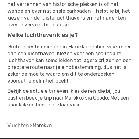
het verkennen van historische plekken is of het
wandelen over nationale parkpaden – helpt je bij het
kiezen van de juiste luchthavens en het nadenken
over je vervoer ter plaatse.
Welke luchthaven kies je?
Grotere bestemmingen in Marokko hebben vaak meer
dan één luchthaven. Kiezen voor een secundaire
luchthaven kan soms leiden tot lagere prijzen en een
directere route naar je eindbestemming, dus het is
zeker de moeite waard om dit te onderzoeken
voordat je definitief boekt.
Bekijk de actuele tarieven, kies de reis die bij jou
past en boek je trip naar Marokko via Opodo. Met een
paar klikken ben je er klaar voor.
Vluchten
Marokko