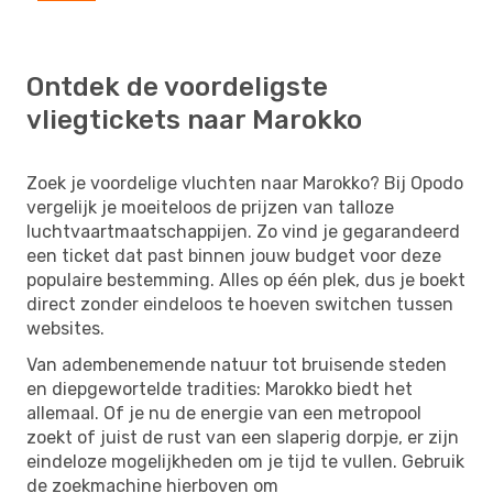
Ontdek de voordeligste
vliegtickets naar Marokko
Zoek je voordelige vluchten naar Marokko? Bij Opodo
vergelijk je moeiteloos de prijzen van talloze
luchtvaartmaatschappijen. Zo vind je gegarandeerd
een ticket dat past binnen jouw budget voor deze
populaire bestemming. Alles op één plek, dus je boekt
direct zonder eindeloos te hoeven switchen tussen
websites.
Van adembenemende natuur tot bruisende steden
en diepgewortelde tradities: Marokko biedt het
allemaal. Of je nu de energie van een metropool
zoekt of juist de rust van een slaperig dorpje, er zijn
eindeloze mogelijkheden om je tijd te vullen. Gebruik
de zoekmachine hierboven om