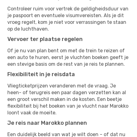
Controleer ruim voor vertrek de geldigheidsduur van
je paspoort en eventuele visumvereisten. Als je dit
vroeg regelt, kom je niet voor verrassingen te staan
op de luchthaven.
Vervoer ter plaatse regelen
Of je nu van plan bent om met de trein te reizen of
een auto te huren, eerst je vluchten boeken geeft je
een stevige basis om de rest van je reis te plannen.
Flexibiliteit in je reisdata
Vliegticketprijzen veranderen met de vraag. Je
heen- of terugreis een paar dagen verzetten kan al
een groot verschil maken in de kosten. Een beetje
flexibiliteit bij het boeken van je vlucht naar Marokko
loont vaak de moeite.
Je reis naar Marokko plannen
Een duidelijk beeld van wat je wilt doen – of dat nu