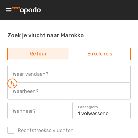
Zoek je vlucht naar Marokko
Retour
Enkele reis
Waar vandaan?
Waarheen?
Passagiers
Wanneer?
1 volwassene
Rechtstreekse vluchten