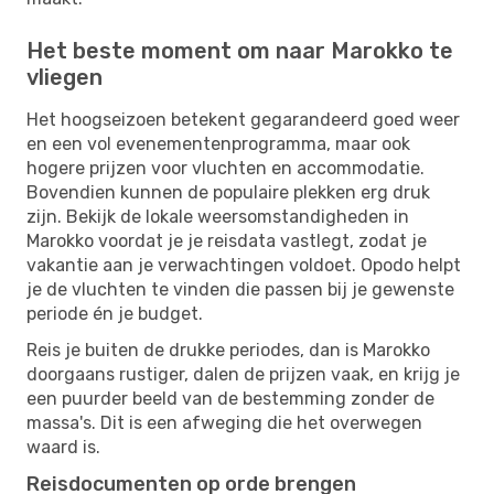
Het beste moment om naar Marokko te
vliegen
Het hoogseizoen betekent gegarandeerd goed weer
en een vol evenementenprogramma, maar ook
hogere prijzen voor vluchten en accommodatie.
Bovendien kunnen de populaire plekken erg druk
zijn. Bekijk de lokale weersomstandigheden in
Marokko voordat je je reisdata vastlegt, zodat je
vakantie aan je verwachtingen voldoet. Opodo helpt
je de vluchten te vinden die passen bij je gewenste
periode én je budget.
Reis je buiten de drukke periodes, dan is Marokko
doorgaans rustiger, dalen de prijzen vaak, en krijg je
een puurder beeld van de bestemming zonder de
massa's. Dit is een afweging die het overwegen
waard is.
Reisdocumenten op orde brengen