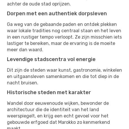
achter de oude stad oprijzen.
Dorpen met een authentiek dorpsleven
Ga weg van de gebaande paden en ontdek plekken
waar lokale tradities nog centraal staan en het leven
in een rustiger tempo verloopt. Ze zijn misschien iets
lastiger te bereiken, maar de ervaring is de moeite
meer dan waard.
Levendige stadscentra vol energie
Dit zijn de steden waar kunst, gastronomie, winkelen
en uitgaansleven samenkomen en die tot diep in de
nacht bruisen.
Historische steden met karakter
Wandel door eeuwenoude wijken, bewonder de
architectuur die de identiteit van het land
weerspiegelt, en krijg een echt gevoel voor het
gebouwde erfgoed dat Marokko zo kenmerkend
maakt.