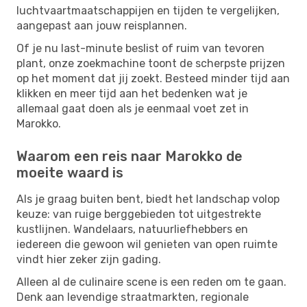
luchtvaartmaatschappijen en tijden te vergelijken,
aangepast aan jouw reisplannen.
Of je nu last-minute beslist of ruim van tevoren
plant, onze zoekmachine toont de scherpste prijzen
op het moment dat jij zoekt. Besteed minder tijd aan
klikken en meer tijd aan het bedenken wat je
allemaal gaat doen als je eenmaal voet zet in
Marokko.
Waarom een reis naar Marokko de
moeite waard is
Als je graag buiten bent, biedt het landschap volop
keuze: van ruige berggebieden tot uitgestrekte
kustlijnen. Wandelaars, natuurliefhebbers en
iedereen die gewoon wil genieten van open ruimte
vindt hier zeker zijn gading.
Alleen al de culinaire scene is een reden om te gaan.
Denk aan levendige straatmarkten, regionale