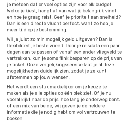
je meteen dat er veel opties zijn voor elk budget.
Welke je kiest, hangt af van wat jij belangrijk vindt
en hoe je graag reist. Geef je prioriteit aan snelheid?
Dan is een directe vlucht perfect, want zo heb je
meer tijd op je bestemming.
Wil je juist zo min mogelijk geld uitgeven? Dan is
flexibiliteit je beste vriend. Door je reisdata een paar
dagen aan te passen of vanaf een ander vliegveld te
vertrekken, kun je soms flink besparen op de prijs van
je ticket. Onze vergelijkingsservice laat je al deze
mogelijkheden duidelijk zien, zodat je ze kunt
afstemmen op jouw wensen.
Het wordt een stuk makkelijker om je keuze te
maken als je alle opties op één plek ziet. Of je nu
vooral kijkt naar de prijs, hoe lang je onderweg bent,
of een mix van beide, wij geven je de heldere
informatie die je nodig hebt om vol vertrouwen te
boeken.