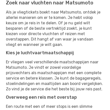
Zoek naar vluchten naar Matsumoto
Als je vliegtickets boekt naar Matsumoto, ontdek je
allerlei manieren om er te komen. Je hebt volop
keuze om je reis in te delen. Of je nu geld wilt
besparen of de beste vertrektijd zoekt, je kunt
kiezen voor directe vluchten of reizen met
overstappen. Dit hangt af van waar je vandaan
vliegt en wanneer je wilt gaan.
Kies je luchtvaartmaatschappij
Er vliegen veel verschillende maatschappijen naar
Matsumoto. Je vindt er zowel voordelige
prijsvechters als maatschappijen met een complete
service en betere klassen. Je kunt de bagageregels,
stoelindelingen en maaltijden aan boord vergelijken.
Zo vind je de service die het beste bij jouw reis past.
Overweeg een reis met overstap
Een route met een of meer stops is een slimme