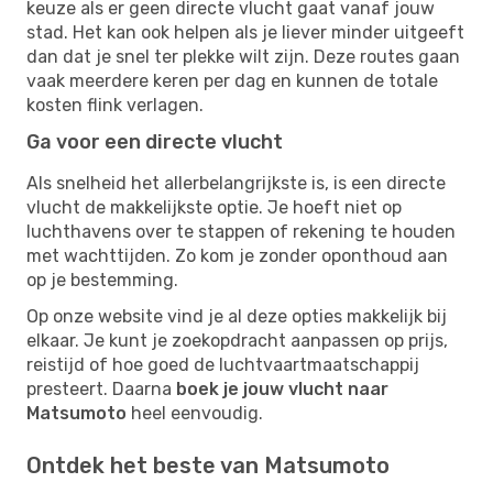
keuze als er geen directe vlucht gaat vanaf jouw
stad. Het kan ook helpen als je liever minder uitgeeft
dan dat je snel ter plekke wilt zijn. Deze routes gaan
vaak meerdere keren per dag en kunnen de totale
kosten flink verlagen.
Ga voor een directe vlucht
Als snelheid het allerbelangrijkste is, is een directe
vlucht de makkelijkste optie. Je hoeft niet op
luchthavens over te stappen of rekening te houden
met wachttijden. Zo kom je zonder oponthoud aan
op je bestemming.
Op onze website vind je al deze opties makkelijk bij
elkaar. Je kunt je zoekopdracht aanpassen op prijs,
reistijd of hoe goed de luchtvaartmaatschappij
presteert. Daarna
boek je jouw vlucht naar
Matsumoto
heel eenvoudig.
Ontdek het beste van Matsumoto