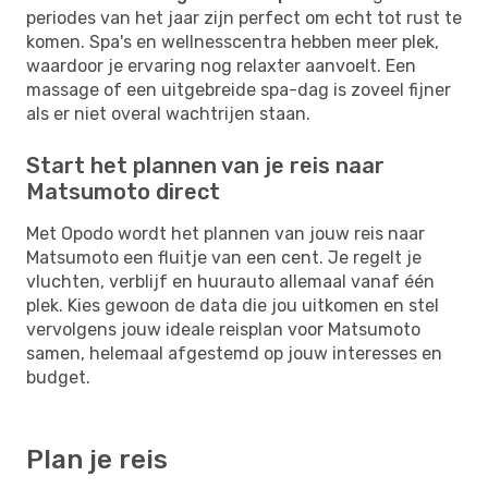
periodes van het jaar zijn perfect om echt tot rust te
komen. Spa's en wellnesscentra hebben meer plek,
waardoor je ervaring nog relaxter aanvoelt. Een
massage of een uitgebreide spa-dag is zoveel fijner
als er niet overal wachtrijen staan.
Start het plannen van je reis naar
Matsumoto direct
Met Opodo wordt het plannen van jouw reis naar
Matsumoto een fluitje van een cent. Je regelt je
vluchten, verblijf en huurauto allemaal vanaf één
plek. Kies gewoon de data die jou uitkomen en stel
vervolgens jouw ideale reisplan voor Matsumoto
samen, helemaal afgestemd op jouw interesses en
budget.
Plan je reis