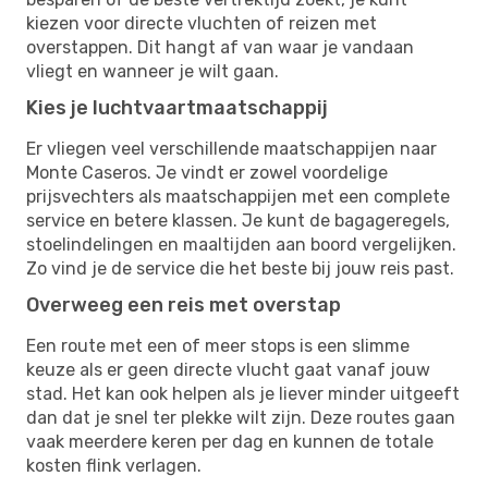
kiezen voor directe vluchten of reizen met
overstappen. Dit hangt af van waar je vandaan
vliegt en wanneer je wilt gaan.
Kies je luchtvaartmaatschappij
Er vliegen veel verschillende maatschappijen naar
Monte Caseros. Je vindt er zowel voordelige
prijsvechters als maatschappijen met een complete
service en betere klassen. Je kunt de bagageregels,
stoelindelingen en maaltijden aan boord vergelijken.
Zo vind je de service die het beste bij jouw reis past.
Overweeg een reis met overstap
Een route met een of meer stops is een slimme
keuze als er geen directe vlucht gaat vanaf jouw
stad. Het kan ook helpen als je liever minder uitgeeft
dan dat je snel ter plekke wilt zijn. Deze routes gaan
vaak meerdere keren per dag en kunnen de totale
kosten flink verlagen.