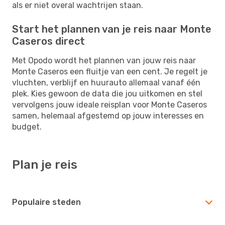
als er niet overal wachtrijen staan.
Start het plannen van je reis naar Monte
Caseros direct
Met Opodo wordt het plannen van jouw reis naar
Monte Caseros een fluitje van een cent. Je regelt je
vluchten, verblijf en huurauto allemaal vanaf één
plek. Kies gewoon de data die jou uitkomen en stel
vervolgens jouw ideale reisplan voor Monte Caseros
samen, helemaal afgestemd op jouw interesses en
budget.
Plan je reis
Populaire steden