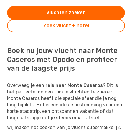
Vluchten zoeken
Zoek vlucht + hotel
Boek nu jouw vlucht naar Monte
Caseros met Opodo en profiteer
van de laagste prijs
Overweeg je een
reis naar Monte Caseros
? Dit is
het perfecte moment om je vluchten te zoeken.
Monte Caseros heeft die speciale sfeer die je nog
lang bijblijft. Het is een ideale bestemming voor een
korte stadstrip, een ontspannen vakantie of dat
lange uitstapje dat je steeds maar uitstelt.
Wij maken het boeken van je vlucht supermakkelijk,