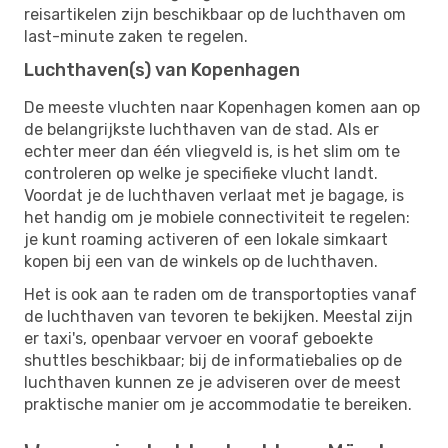
reisartikelen zijn beschikbaar op de luchthaven om
last-minute zaken te regelen.
Luchthaven(s) van Kopenhagen
De meeste vluchten naar Kopenhagen komen aan op
de belangrijkste luchthaven van de stad. Als er
echter meer dan één vliegveld is, is het slim om te
controleren op welke je specifieke vlucht landt.
Voordat je de luchthaven verlaat met je bagage, is
het handig om je mobiele connectiviteit te regelen:
je kunt roaming activeren of een lokale simkaart
kopen bij een van de winkels op de luchthaven.
Het is ook aan te raden om de transportopties vanaf
de luchthaven van tevoren te bekijken. Meestal zijn
er taxi's, openbaar vervoer en vooraf geboekte
shuttles beschikbaar; bij de informatiebalies op de
luchthaven kunnen ze je adviseren over de meest
praktische manier om je accommodatie te bereiken.