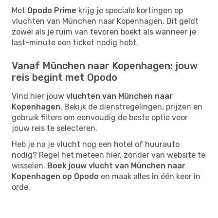
Met
Opodo Prime
krijg je speciale kortingen op
vluchten van München naar Kopenhagen. Dit geldt
zowel als je ruim van tevoren boekt als wanneer je
last-minute een ticket nodig hebt.
Vanaf München naar Kopenhagen: jouw
reis begint met Opodo
Vind hier jouw
vluchten van München naar
Kopenhagen
. Bekijk de dienstregelingen, prijzen en
gebruik filters om eenvoudig de beste optie voor
jouw reis te selecteren.
Heb je na je vlucht nog een hotel of huurauto
nodig? Regel het meteen hier, zonder van website te
wisselen.
Boek jouw vlucht van München naar
Kopenhagen op Opodo
en maak alles in één keer in
orde.