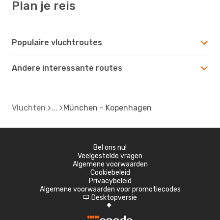
Plan je reis
Populaire vluchtroutes
Andere interessante routes
Vluchten
München - Kopenhagen
Bel ons nu!
Veelgestelde vragen
Algemene voorwaarden
Cookiebeleid
Privacybeleid
Algemene voorwaarden voor promotiecodes
Desktopversie
d
A