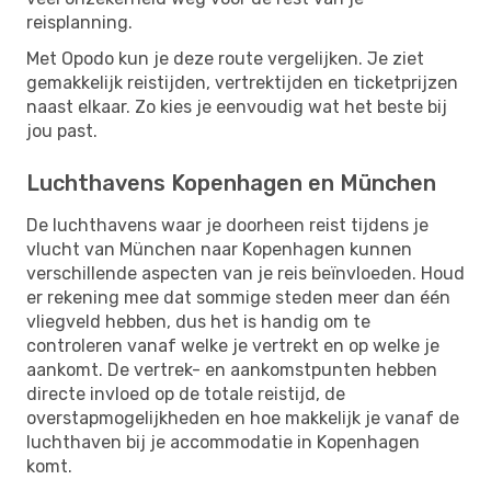
reisplanning.
Met Opodo kun je deze route vergelijken. Je ziet
gemakkelijk reistijden, vertrektijden en ticketprijzen
naast elkaar. Zo kies je eenvoudig wat het beste bij
jou past.
Luchthavens Kopenhagen en München
De luchthavens waar je doorheen reist tijdens je
vlucht van München naar Kopenhagen kunnen
verschillende aspecten van je reis beïnvloeden. Houd
er rekening mee dat sommige steden meer dan één
vliegveld hebben, dus het is handig om te
controleren vanaf welke je vertrekt en op welke je
aankomt. De vertrek- en aankomstpunten hebben
directe invloed op de totale reistijd, de
overstapmogelijkheden en hoe makkelijk je vanaf de
luchthaven bij je accommodatie in Kopenhagen
komt.