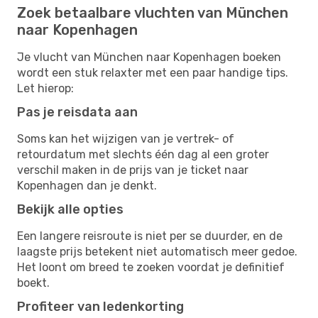
Zoek betaalbare vluchten van München
naar Kopenhagen
Je vlucht van München naar Kopenhagen boeken
wordt een stuk relaxter met een paar handige tips.
Let hierop:
Pas je reisdata aan
Soms kan het wijzigen van je vertrek- of
retourdatum met slechts één dag al een groter
verschil maken in de prijs van je ticket naar
Kopenhagen dan je denkt.
Bekijk alle opties
Een langere reisroute is niet per se duurder, en de
laagste prijs betekent niet automatisch meer gedoe.
Het loont om breed te zoeken voordat je definitief
boekt.
Profiteer van ledenkorting