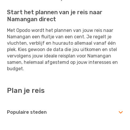
Start het plannen van je reis naar
Namangan direct
Met Opodo wordt het plannen van jouw reis naar
Namangan een fluitje van een cent. Je regelt je
vluchten, verblijf en huurauto allemaal vanaf één
plek. Kies gewoon de data die jou uitkomen en stel
vervolgens jouw ideale reisplan voor Namangan
samen, helemaal afgestemd op jouw interesses en
budget.
Plan je reis
Populaire steden