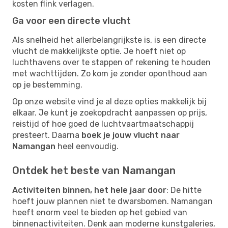
kosten flink verlagen.
Ga voor een directe vlucht
Als snelheid het allerbelangrijkste is, is een directe
vlucht de makkelijkste optie. Je hoeft niet op
luchthavens over te stappen of rekening te houden
met wachttijden. Zo kom je zonder oponthoud aan
op je bestemming.
Op onze website vind je al deze opties makkelijk bij
elkaar. Je kunt je zoekopdracht aanpassen op prijs,
reistijd of hoe goed de luchtvaartmaatschappij
presteert. Daarna
boek je jouw vlucht naar
Namangan
heel eenvoudig.
Ontdek het beste van Namangan
Activiteiten binnen, het hele jaar door
: De hitte
hoeft jouw plannen niet te dwarsbomen. Namangan
heeft enorm veel te bieden op het gebied van
binnenactiviteiten. Denk aan moderne kunstgaleries,