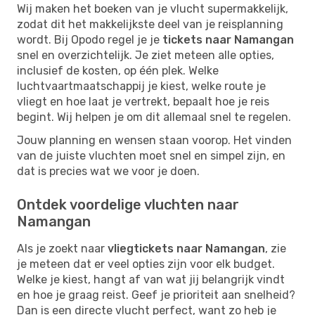
Wij maken het boeken van je vlucht supermakkelijk,
zodat dit het makkelijkste deel van je reisplanning
wordt. Bij Opodo regel je je
tickets naar Namangan
snel en overzichtelijk. Je ziet meteen alle opties,
inclusief de kosten, op één plek. Welke
luchtvaartmaatschappij je kiest, welke route je
vliegt en hoe laat je vertrekt, bepaalt hoe je reis
begint. Wij helpen je om dit allemaal snel te regelen.
Jouw planning en wensen staan voorop. Het vinden
van de juiste vluchten moet snel en simpel zijn, en
dat is precies wat we voor je doen.
Ontdek voordelige vluchten naar
Namangan
Als je zoekt naar
vliegtickets naar Namangan
, zie
je meteen dat er veel opties zijn voor elk budget.
Welke je kiest, hangt af van wat jij belangrijk vindt
en hoe je graag reist. Geef je prioriteit aan snelheid?
Dan is een directe vlucht perfect, want zo heb je