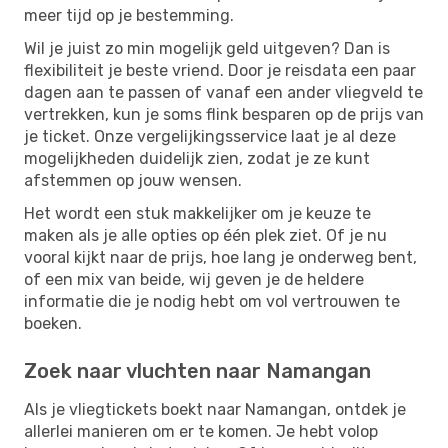
meer tijd op je bestemming.
Wil je juist zo min mogelijk geld uitgeven? Dan is
flexibiliteit je beste vriend. Door je reisdata een paar
dagen aan te passen of vanaf een ander vliegveld te
vertrekken, kun je soms flink besparen op de prijs van
je ticket. Onze vergelijkingsservice laat je al deze
mogelijkheden duidelijk zien, zodat je ze kunt
afstemmen op jouw wensen.
Het wordt een stuk makkelijker om je keuze te
maken als je alle opties op één plek ziet. Of je nu
vooral kijkt naar de prijs, hoe lang je onderweg bent,
of een mix van beide, wij geven je de heldere
informatie die je nodig hebt om vol vertrouwen te
boeken.
Zoek naar vluchten naar Namangan
Als je vliegtickets boekt naar Namangan, ontdek je
allerlei manieren om er te komen. Je hebt volop