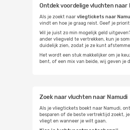
Ontdek voordelige vluchten naar
Als je zoekt naar
vliegtickets naar Namu
vindt en hoe je graag reist. Geef je prior
Wil je juist zo min mogelijk geld uitgeven
ander vliegveld te vertrekken, kun je soms
duidelijk zien, zodat je ze kunt afstem
Het wordt een stuk makkelijker om je keuze
bent, of een mix van beide, wij geven je 
Zoek naar vluchten naar Namudi
Als je vliegtickets boekt naar Namudi, ont
besparen of de beste vertrektijd zoekt, 
vliegt en wanneer je wilt gaan.