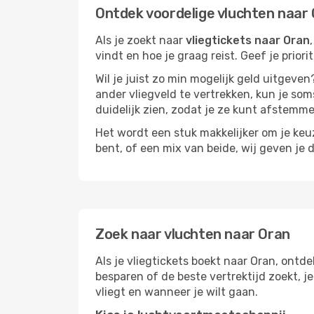
Ontdek voordelige vluchten naar
Als je zoekt naar
vliegtickets naar Oran
vindt en hoe je graag reist. Geef je prior
Wil je juist zo min mogelijk geld uitgeven
ander vliegveld te vertrekken, kun je soms
duidelijk zien, zodat je ze kunt afstem
Het wordt een stuk makkelijker om je keuze
bent, of een mix van beide, wij geven je 
Zoek naar vluchten naar Oran
Als je vliegtickets boekt naar Oran, ontde
besparen of de beste vertrektijd zoekt, 
vliegt en wanneer je wilt gaan.