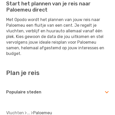
Start het plannen van je reis naar
Paloemeu direct
Met Opodo wordt het plannen van jouw reis naar
Paloemeu een fluitje van een cent. Je regelt je
vluchten, verblijf en huurauto allemaal vanaf één
plek. Kies gewoon de data die jou uitkomen en stel
vervolgens jouw ideale reisplan voor Paloemeu
samen, helemaal afgestemd op jouw interesses en
budget.
Plan je reis
Populaire steden
Vluchten
Paloemeu