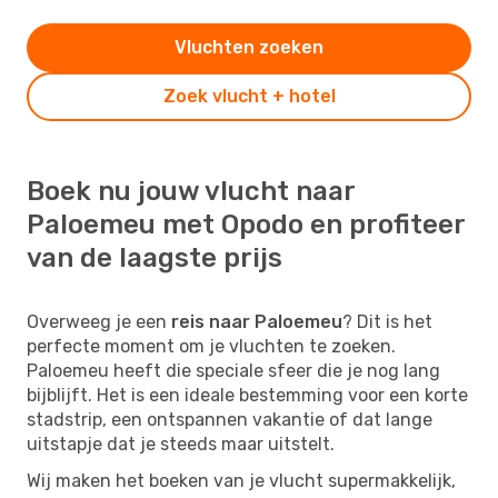
Vluchten zoeken
Zoek vlucht + hotel
Boek nu jouw vlucht naar
Paloemeu met Opodo en profiteer
van de laagste prijs
Overweeg je een
reis naar Paloemeu
? Dit is het
perfecte moment om je vluchten te zoeken.
Paloemeu heeft die speciale sfeer die je nog lang
bijblijft. Het is een ideale bestemming voor een korte
stadstrip, een ontspannen vakantie of dat lange
uitstapje dat je steeds maar uitstelt.
Wij maken het boeken van je vlucht supermakkelijk,