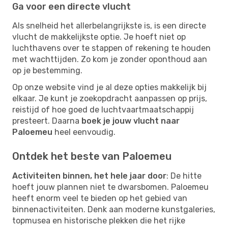
Ga voor een directe vlucht
Als snelheid het allerbelangrijkste is, is een directe
vlucht de makkelijkste optie. Je hoeft niet op
luchthavens over te stappen of rekening te houden
met wachttijden. Zo kom je zonder oponthoud aan
op je bestemming.
Op onze website vind je al deze opties makkelijk bij
elkaar. Je kunt je zoekopdracht aanpassen op prijs,
reistijd of hoe goed de luchtvaartmaatschappij
presteert. Daarna
boek je jouw vlucht naar
Paloemeu
heel eenvoudig.
Ontdek het beste van Paloemeu
Activiteiten binnen, het hele jaar door
: De hitte
hoeft jouw plannen niet te dwarsbomen. Paloemeu
heeft enorm veel te bieden op het gebied van
binnenactiviteiten. Denk aan moderne kunstgaleries,
topmusea en historische plekken die het rijke