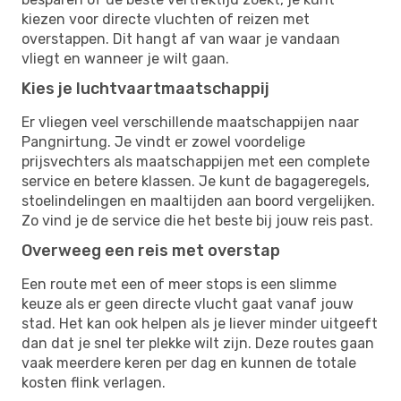
kiezen voor directe vluchten of reizen met
overstappen. Dit hangt af van waar je vandaan
vliegt en wanneer je wilt gaan.
Kies je luchtvaartmaatschappij
Er vliegen veel verschillende maatschappijen naar
Pangnirtung. Je vindt er zowel voordelige
prijsvechters als maatschappijen met een complete
service en betere klassen. Je kunt de bagageregels,
stoelindelingen en maaltijden aan boord vergelijken.
Zo vind je de service die het beste bij jouw reis past.
Overweeg een reis met overstap
Een route met een of meer stops is een slimme
keuze als er geen directe vlucht gaat vanaf jouw
stad. Het kan ook helpen als je liever minder uitgeeft
dan dat je snel ter plekke wilt zijn. Deze routes gaan
vaak meerdere keren per dag en kunnen de totale
kosten flink verlagen.