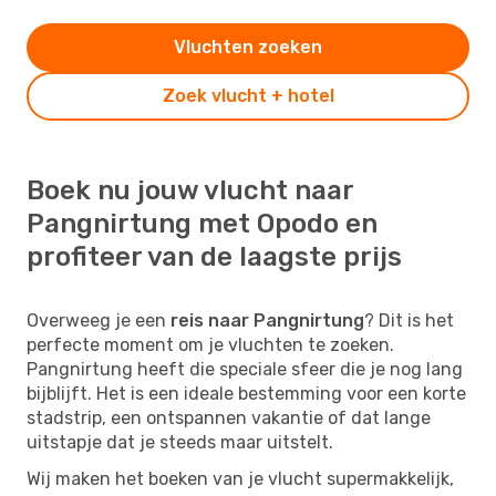
Vluchten zoeken
Zoek vlucht + hotel
Boek nu jouw vlucht naar
Pangnirtung met Opodo en
profiteer van de laagste prijs
Overweeg je een
reis naar Pangnirtung
? Dit is het
perfecte moment om je vluchten te zoeken.
Pangnirtung heeft die speciale sfeer die je nog lang
bijblijft. Het is een ideale bestemming voor een korte
stadstrip, een ontspannen vakantie of dat lange
uitstapje dat je steeds maar uitstelt.
Wij maken het boeken van je vlucht supermakkelijk,