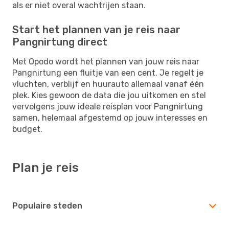
als er niet overal wachtrijen staan.
Start het plannen van je reis naar
Pangnirtung direct
Met Opodo wordt het plannen van jouw reis naar
Pangnirtung een fluitje van een cent. Je regelt je
vluchten, verblijf en huurauto allemaal vanaf één
plek. Kies gewoon de data die jou uitkomen en stel
vervolgens jouw ideale reisplan voor Pangnirtung
samen, helemaal afgestemd op jouw interesses en
budget.
Plan je reis
Populaire steden