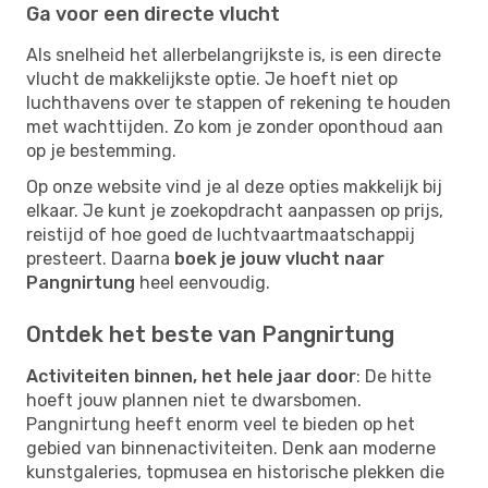
Ga voor een directe vlucht
Als snelheid het allerbelangrijkste is, is een directe
vlucht de makkelijkste optie. Je hoeft niet op
luchthavens over te stappen of rekening te houden
met wachttijden. Zo kom je zonder oponthoud aan
op je bestemming.
Op onze website vind je al deze opties makkelijk bij
elkaar. Je kunt je zoekopdracht aanpassen op prijs,
reistijd of hoe goed de luchtvaartmaatschappij
presteert. Daarna
boek je jouw vlucht naar
Pangnirtung
heel eenvoudig.
Ontdek het beste van Pangnirtung
Activiteiten binnen, het hele jaar door
: De hitte
hoeft jouw plannen niet te dwarsbomen.
Pangnirtung heeft enorm veel te bieden op het
gebied van binnenactiviteiten. Denk aan moderne
kunstgaleries, topmusea en historische plekken die