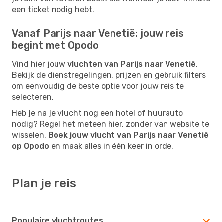
een ticket nodig hebt.
Vanaf Parijs naar Venetië: jouw reis
begint met Opodo
Vind hier jouw
vluchten van Parijs naar Venetië
.
Bekijk de dienstregelingen, prijzen en gebruik filters
om eenvoudig de beste optie voor jouw reis te
selecteren.
Heb je na je vlucht nog een hotel of huurauto
nodig? Regel het meteen hier, zonder van website te
wisselen.
Boek jouw vlucht van Parijs naar Venetië
op Opodo
en maak alles in één keer in orde.
Plan je reis
Populaire vluchtroutes