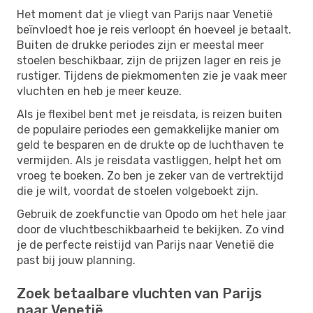
Het moment dat je vliegt van Parijs naar Venetië
beïnvloedt hoe je reis verloopt én hoeveel je betaalt.
Buiten de drukke periodes zijn er meestal meer
stoelen beschikbaar, zijn de prijzen lager en reis je
rustiger. Tijdens de piekmomenten zie je vaak meer
vluchten en heb je meer keuze.
Als je flexibel bent met je reisdata, is reizen buiten
de populaire periodes een gemakkelijke manier om
geld te besparen en de drukte op de luchthaven te
vermijden. Als je reisdata vastliggen, helpt het om
vroeg te boeken. Zo ben je zeker van de vertrektijd
die je wilt, voordat de stoelen volgeboekt zijn.
Gebruik de zoekfunctie van Opodo om het hele jaar
door de vluchtbeschikbaarheid te bekijken. Zo vind
je de perfecte reistijd van Parijs naar Venetië die
past bij jouw planning.
Zoek betaalbare vluchten van Parijs
naar Venetië