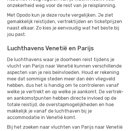
onzekerheid weg voor de rest van je reisplanning.
Met Opodo kun je deze route vergelijken. Je ziet
gemakkelijk reistijden, vertrektijden en ticketprijzen
naast elkaar. Zo kies je eenvoudig wat het beste bij
jou past.
Luchthavens Venetië en Parijs
De luchthavens waar je doorheen reist tijdens je
vlucht van Parijs naar Venetië kunnen verschillende
aspecten van je reis beïnvloeden. Houd er rekening
mee dat sommige steden meer dan één vliegveld
hebben, dus het is handig om te controleren vanaf
welke je vertrekt en op welke je aankomt. De vertrek-
en aankomstpunten hebben directe invloed op de
totale reistijd, de overstapmogelijkheden en hoe
makkelijk je vanaf de luchthaven bij je
accommodatie in Venetië komt.
Bij het zoeken naar vluchten van Parijs naar Venetië