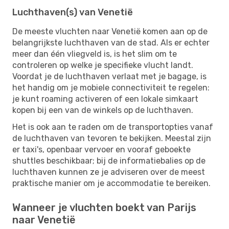
Luchthaven(s) van Venetië
De meeste vluchten naar Venetië komen aan op de
belangrijkste luchthaven van de stad. Als er echter
meer dan één vliegveld is, is het slim om te
controleren op welke je specifieke vlucht landt.
Voordat je de luchthaven verlaat met je bagage, is
het handig om je mobiele connectiviteit te regelen:
je kunt roaming activeren of een lokale simkaart
kopen bij een van de winkels op de luchthaven.
Het is ook aan te raden om de transportopties vanaf
de luchthaven van tevoren te bekijken. Meestal zijn
er taxi's, openbaar vervoer en vooraf geboekte
shuttles beschikbaar; bij de informatiebalies op de
luchthaven kunnen ze je adviseren over de meest
praktische manier om je accommodatie te bereiken.
Wanneer je vluchten boekt van Parijs
naar Venetië