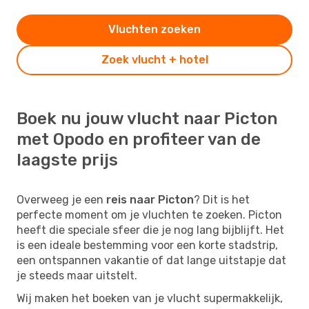
Vluchten zoeken
Zoek vlucht + hotel
Boek nu jouw vlucht naar Picton
met Opodo en profiteer van de
laagste prijs
Overweeg je een
reis naar Picton
? Dit is het
perfecte moment om je vluchten te zoeken. Picton
heeft die speciale sfeer die je nog lang bijblijft. Het
is een ideale bestemming voor een korte stadstrip,
een ontspannen vakantie of dat lange uitstapje dat
je steeds maar uitstelt.
Wij maken het boeken van je vlucht supermakkelijk,