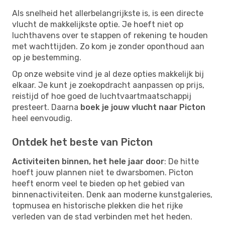
Als snelheid het allerbelangrijkste is, is een directe
vlucht de makkelijkste optie. Je hoeft niet op
luchthavens over te stappen of rekening te houden
met wachttijden. Zo kom je zonder oponthoud aan
op je bestemming.
Op onze website vind je al deze opties makkelijk bij
elkaar. Je kunt je zoekopdracht aanpassen op prijs,
reistijd of hoe goed de luchtvaartmaatschappij
presteert. Daarna
boek je jouw vlucht naar Picton
heel eenvoudig.
Ontdek het beste van Picton
Activiteiten binnen, het hele jaar door
: De hitte
hoeft jouw plannen niet te dwarsbomen. Picton
heeft enorm veel te bieden op het gebied van
binnenactiviteiten. Denk aan moderne kunstgaleries,
topmusea en historische plekken die het rijke
verleden van de stad verbinden met het heden.