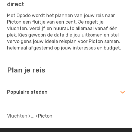
direct
Met Opodo wordt het plannen van jouw reis naar
Picton een fluitje van een cent. Je regelt je
vluchten, verblijf en huurauto allemaal vanaf één
plek. Kies gewoon de data die jou uitkomen en stel
vervolgens jouw ideale reisplan voor Picton samen,
helemaal afgestemd op jouw interesses en budget.
Plan je reis
Populaire steden
Vluchten
Picton