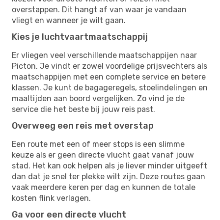
overstappen. Dit hangt af van waar je vandaan
vliegt en wanneer je wilt gaan.
Kies je luchtvaartmaatschappij
Er vliegen veel verschillende maatschappijen naar
Picton. Je vindt er zowel voordelige prijsvechters als
maatschappijen met een complete service en betere
klassen. Je kunt de bagageregels, stoelindelingen en
maaltijden aan boord vergelijken. Zo vind je de
service die het beste bij jouw reis past.
Overweeg een reis met overstap
Een route met een of meer stops is een slimme
keuze als er geen directe vlucht gaat vanaf jouw
stad. Het kan ook helpen als je liever minder uitgeeft
dan dat je snel ter plekke wilt zijn. Deze routes gaan
vaak meerdere keren per dag en kunnen de totale
kosten flink verlagen.
Ga voor een directe vlucht