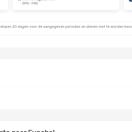
OPO
- FNC
gelopen 20 dagen voor de aangegeven periodes en dienen niet te worden besch