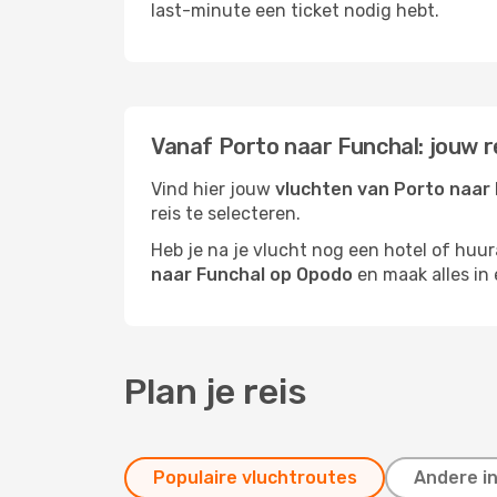
last-minute een ticket nodig hebt.
Vanaf Porto naar Funchal: jouw 
Vind hier jouw
vluchten van Porto naar
reis te selecteren.
Heb je na je vlucht nog een hotel of huu
naar Funchal op Opodo
en maak alles in 
Plan je reis
Populaire vluchtroutes
Andere i