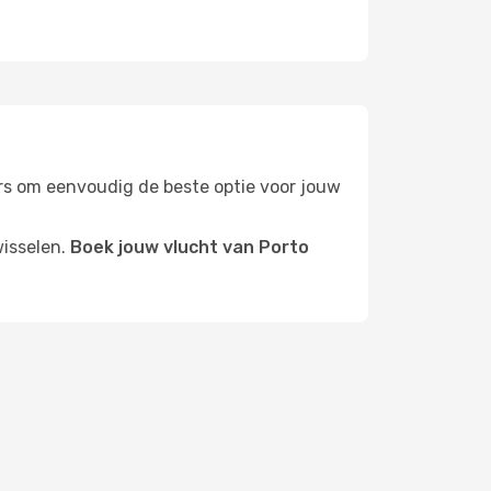
ters om eenvoudig de beste optie voor jouw
wisselen.
Boek jouw vlucht van Porto