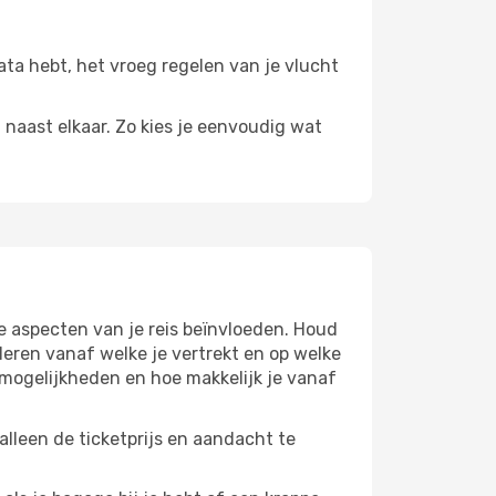
data hebt, het vroeg regelen van je vlucht
n naast elkaar. Zo kies je eenvoudig wat
e aspecten van je reis beïnvloeden. Houd
eren vanaf welke je vertrekt en op welke
pmogelijkheden en hoe makkelijk je vanaf
alleen de ticketprijs en aandacht te