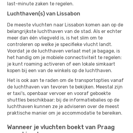
last-minute zaken te regelen.
Luchthaven(s) van Lissabon
De meeste vluchten naar Lissabon komen aan op de
belangrijkste luchthaven van de stad. Als er echter
meer dan één vliegveld is, is het slim om te
controleren op welke je specifieke vlucht landt.
Voordat je de luchthaven verlaat met je bagage, is
het handig om je mobiele connectiviteit te regelen:
je kunt roaming activeren of een lokale simkaart
kopen bij een van de winkels op de luchthaven.
Het is ook aan te raden om de transportopties vanaf
de luchthaven van tevoren te bekijken. Meestal zijn
er taxi's, openbaar vervoer en vooraf geboekte
shuttles beschikbaar; bij de informatiebalies op de
luchthaven kunnen ze je adviseren over de meest
praktische manier om je accommodatie te bereiken.
Wanneer je vluchten boekt van Praag