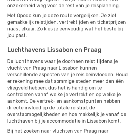
onzekerheid weg voor de rest van je reisplanning.
Met Opodo kun je deze route vergelijken. Je ziet
gemakkelijk reistijden, vertrektijden en ticketprijzen
naast elkaar. Zo kies je eenvoudig wat het beste bij
jou past.
Luchthavens Lissabon en Praag
De luchthavens waar je doorheen reist tijdens je
vlucht van Praag naar Lissabon kunnen
verschillende aspecten van je reis beïnvloeden. Houd
er rekening mee dat sommige steden meer dan één
vliegveld hebben, dus het is handig om te
controleren vanaf welke je vertrekt en op welke je
aankomt. De vertrek- en aankomstpunten hebben
directe invloed op de totale reistijd, de
overstapmogelijkheden en hoe makkelijk je vanaf de
luchthaven bij je accommodatie in Lissabon komt.
Bij het zoeken naar vluchten van Praag naar