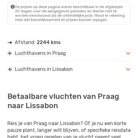
De prijzen op deze pagina waren beschikbaar in de afgelopen
20 dagen voor de aangegeven periodes en dienen niet te
worden beschouwd als de uiteindelijke prijs. Houd er rekening
mee dat beschikbaarheid en prijzen kunnen wijzigen.
Afstand:
2244 kms
Luchthavens in Praag
Luchthavens in Lissabon
Betaalbare vluchten van Praag
naar Lissabon
Reis je van Praag naar Lissabon? Of je nu een korte
pauze plant, langer wilt blijven, of specifieke reisdata
hebt, het vroeg regelen van je vlucht neemt veel