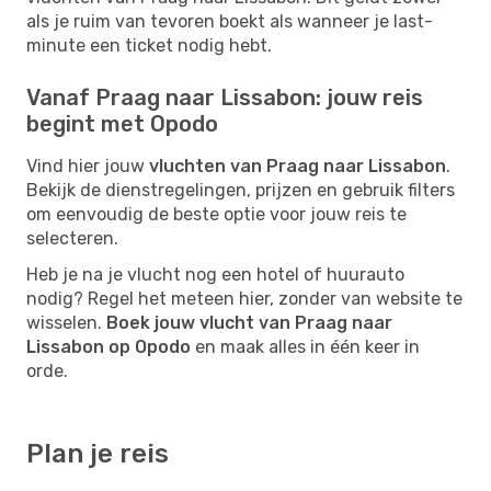
als je ruim van tevoren boekt als wanneer je last-
minute een ticket nodig hebt.
Vanaf Praag naar Lissabon: jouw reis
begint met Opodo
Vind hier jouw
vluchten van Praag naar Lissabon
.
Bekijk de dienstregelingen, prijzen en gebruik filters
om eenvoudig de beste optie voor jouw reis te
selecteren.
Heb je na je vlucht nog een hotel of huurauto
nodig? Regel het meteen hier, zonder van website te
wisselen.
Boek jouw vlucht van Praag naar
Lissabon op Opodo
en maak alles in één keer in
orde.
Plan je reis