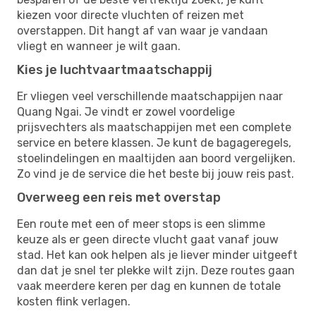
kiezen voor directe vluchten of reizen met
overstappen. Dit hangt af van waar je vandaan
vliegt en wanneer je wilt gaan.
Kies je luchtvaartmaatschappij
Er vliegen veel verschillende maatschappijen naar
Quang Ngai. Je vindt er zowel voordelige
prijsvechters als maatschappijen met een complete
service en betere klassen. Je kunt de bagageregels,
stoelindelingen en maaltijden aan boord vergelijken.
Zo vind je de service die het beste bij jouw reis past.
Overweeg een reis met overstap
Een route met een of meer stops is een slimme
keuze als er geen directe vlucht gaat vanaf jouw
stad. Het kan ook helpen als je liever minder uitgeeft
dan dat je snel ter plekke wilt zijn. Deze routes gaan
vaak meerdere keren per dag en kunnen de totale
kosten flink verlagen.