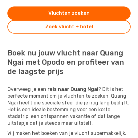
Vluchten zoeken
Zoek vlucht + hotel
Boek nu jouw vlucht naar Quang
Ngai met Opodo en profiteer van
de laagste prijs
Overweeg je een
reis naar Quang Ngai
? Dit is het
perfecte moment om je vluchten te zoeken. Quang
Ngai heeft die speciale sfeer die je nog lang bijblijft.
Het is een ideale bestemming voor een korte
stadstrip, een ontspannen vakantie of dat lange
uitstapje dat je steeds maar uitstelt.
Wij maken het boeken van je vlucht supermakkelijk,