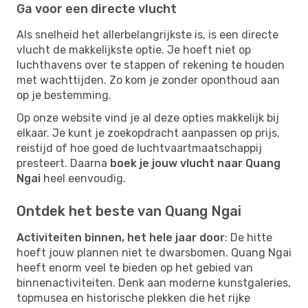
Ga voor een directe vlucht
Als snelheid het allerbelangrijkste is, is een directe
vlucht de makkelijkste optie. Je hoeft niet op
luchthavens over te stappen of rekening te houden
met wachttijden. Zo kom je zonder oponthoud aan
op je bestemming.
Op onze website vind je al deze opties makkelijk bij
elkaar. Je kunt je zoekopdracht aanpassen op prijs,
reistijd of hoe goed de luchtvaartmaatschappij
presteert. Daarna
boek je jouw vlucht naar Quang
Ngai
heel eenvoudig.
Ontdek het beste van Quang Ngai
Activiteiten binnen, het hele jaar door
: De hitte
hoeft jouw plannen niet te dwarsbomen. Quang Ngai
heeft enorm veel te bieden op het gebied van
binnenactiviteiten. Denk aan moderne kunstgaleries,
topmusea en historische plekken die het rijke