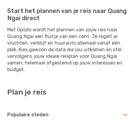
Start het plannen van je reis naar Quang
Ngai direct
Met Opodo wordt het plannen van jouw reis naar
Quang Ngai een fluitje van een cent. Je regelt je
vluchten, verblijf en huurauto allemaal vanaf één
plek. Kies gewoon de data die jou uitkomen en stel
vervolgens jouw ideale reisplan voor Quang Ngai
samen, helemaal afgestemd op jouw interesses en
budget.
Plan je reis
Populaire steden