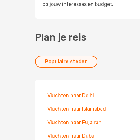
op jouw interesses en budget.
Plan je reis
Populaire steden
Vluchten naar Delhi
Vluchten naar Islamabad
Vluchten naar Fujairah
Vluchten naar Dubai