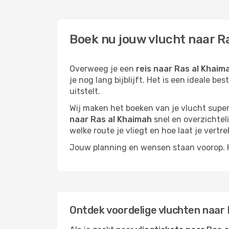
Boek nu jouw vlucht naar Ra
Overweeg je een
reis naar Ras al Khaim
je nog lang bijblijft. Het is een ideale 
uitstelt.
Wij maken het boeken van je vlucht superm
naar Ras al Khaimah
snel en overzichteli
welke route je vliegt en hoe laat je vertre
Jouw planning en wensen staan voorop. He
Ontdek voordelige vluchten naar