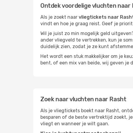
Ontdek voordelige vluchten naar
Als je zoekt naar
vliegtickets naar Rash
vindt en hoe je graag reist. Geef je prior
Wil je juist zo min mogelijk geld uitgeven
ander vliegveld te vertrekken, kun je soms
duidelijk zien, zodat je ze kunt afstem
Het wordt een stuk makkelijker om je keuze
bent, of een mix van beide, wij geven je 
Zoek naar vluchten naar Rasht
Als je vliegtickets boekt naar Rasht, ontd
besparen of de beste vertrektijd zoekt, 
vliegt en wanneer je wilt gaan.