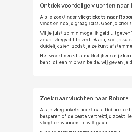
Ontdek voordelige vluchten naar
Als je zoekt naar
vliegtickets naar Robo
vindt en hoe je graag reist. Geef je prior
Wil je juist zo min mogelijk geld uitgeven
ander vliegveld te vertrekken, kun je soms
duidelijk zien, zodat je ze kunt afstem
Het wordt een stuk makkelijker om je keuze
bent, of een mix van beide, wij geven je 
Zoek naar vluchten naar Robore
Als je vliegtickets boekt naar Robore, ont
besparen of de beste vertrektijd zoekt, 
vliegt en wanneer je wilt gaan.