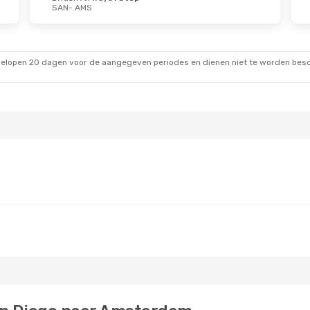
SAN
- AMS
gelopen 20 dagen voor de aangegeven periodes en dienen niet te worden besch