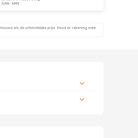
SAN
- AMS
ouwd als de uiteindelijke prijs. Houd er rekening mee