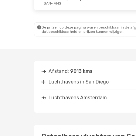
SAN
- AMS
De prijzen op deze pagina waren beschikbaar in de af
dat beschikbaarheid en prijzen kunnen wijzigen.
Afstand:
9013 kms
Luchthavens in San Diego
Luchthavens Amsterdam