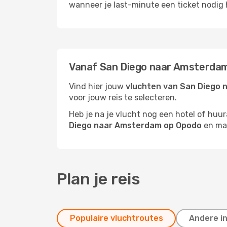
wanneer je last-minute een ticket nodig 
Vanaf San Diego naar Amsterdam
Vind hier jouw
vluchten van San Diego
voor jouw reis te selecteren.
Heb je na je vlucht nog een hotel of huu
Diego naar Amsterdam op Opodo
en maa
Plan je reis
Populaire vluchtroutes
Andere i