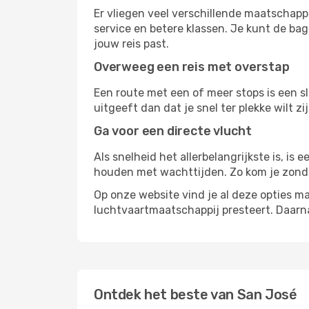
Er vliegen veel verschillende maatschapp
service en betere klassen. Je kunt de bag
jouw reis past.
Overweeg een reis met overstap
Een route met een of meer stops is een sl
uitgeeft dan dat je snel ter plekke wilt 
Ga voor een directe vlucht
Als snelheid het allerbelangrijkste is, is
houden met wachttijden. Zo kom je zond
Op onze website vind je al deze opties mak
luchtvaartmaatschappij presteert. Daar
Ontdek het beste van San José