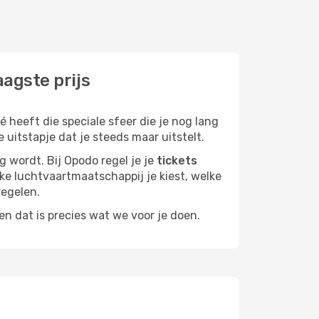
agste prijs
 heeft die speciale sfeer die je nog lang
 uitstapje dat je steeds maar uitstelt.
g wordt. Bij Opodo regel je je
tickets
elke luchtvaartmaatschappij je kiest, welke
regelen.
n dat is precies wat we voor je doen.