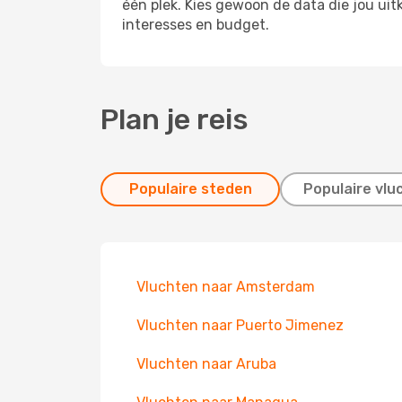
één plek. Kies gewoon de data die jou ui
interesses en budget.
Plan je reis
Populaire steden
Populaire vlu
Vluchten naar Amsterdam
Vluchten naar Puerto Jimenez
Vluchten naar Aruba