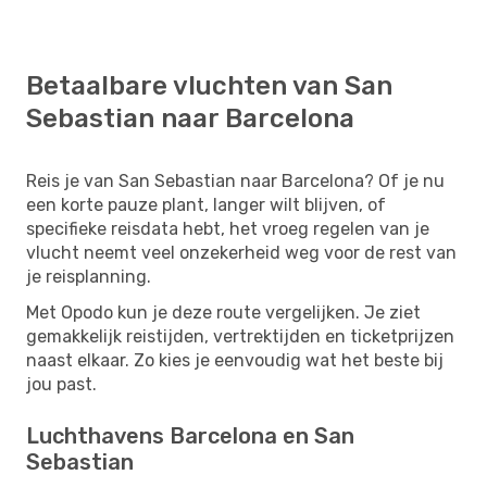
Betaalbare vluchten van San
Sebastian naar Barcelona
Reis je van San Sebastian naar Barcelona? Of je nu
een korte pauze plant, langer wilt blijven, of
specifieke reisdata hebt, het vroeg regelen van je
vlucht neemt veel onzekerheid weg voor de rest van
je reisplanning.
Met Opodo kun je deze route vergelijken. Je ziet
gemakkelijk reistijden, vertrektijden en ticketprijzen
naast elkaar. Zo kies je eenvoudig wat het beste bij
jou past.
Luchthavens Barcelona en San
Sebastian