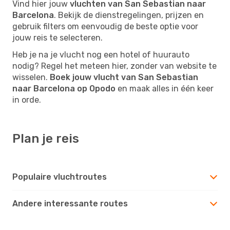
Vind hier jouw
vluchten van San Sebastian naar
Barcelona
. Bekijk de dienstregelingen, prijzen en
gebruik filters om eenvoudig de beste optie voor
jouw reis te selecteren.
Heb je na je vlucht nog een hotel of huurauto
nodig? Regel het meteen hier, zonder van website te
wisselen.
Boek jouw vlucht van San Sebastian
naar Barcelona op Opodo
en maak alles in één keer
in orde.
Plan je reis
Populaire vluchtroutes
Andere interessante routes