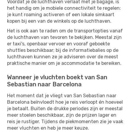
Voordat je de luchthaven verlaat met je bagage, is
het handig om je mobiele connectiviteit te regelen:
je kunt roaming activeren of een lokale simkaart
kopen bij een van de winkels op de luchthaven.
Het is ook aan te raden om de transportopties vanaf
de luchthaven van tevoren te bekijken. Meestal zijn
er taxi's, openbaar vervoer en vooraf geboekte
shuttles beschikbaar; bij de informatiebalies op de
luchthaven kunnen ze je adviseren over de meest
praktische manier om je accommodatie te bereiken.
Wanneer je vluchten boekt van San
Sebastian naar Barcelona
Het moment dat je vliegt van San Sebastian naar
Barcelona beïnvloedt hoe je reis verloopt én hoeveel
je betaalt. Buiten de drukke periodes zijn er meestal
meer stoelen beschikbaar, zijn de prijzen lager en
reis je rustiger. Tijdens de piekmomenten zie je vaak
meer vluchten en heb je meer keuze.