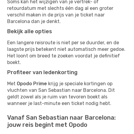
Soms kan het wijzigen van je vertrek- of
retourdatum met slechts één dag al een groter
verschil maken in de prijs van je ticket naar
Barcelona dan je denkt.
Bekijk alle opties
Een langere reisroute is niet per se duurder, en de
laagste prijs betekent niet automatisch meer gedoe.
Het loont om breed te zoeken voordat je definitief
boekt.
Profiteer van ledenkorting
Met
Opodo Prime
krijg je speciale kortingen op
vluchten van San Sebastian naar Barcelona. Dit
geldt zowel als je ruim van tevoren boekt als
wanneer je last-minute een ticket nodig hebt.
Vanaf San Sebastian naar Barcelona:
jouw reis begint met Opodo