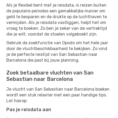
Als je flexibel bent met je reisdata, is reizen buiten
de populaire periodes een gemakkelijke manier om
geld te besparen en de drukte op de luchthaven te
vermijden. Als je reisdata vastliggen, helpt het om
vroeg te boeken. Zo ben je zeker van de vertrektijd
die je wilt, voordat de stoelen volgeboekt zijn.
Gebruik de zoekfunctie van Opodo om het hele jaar
door de vluchtbeschikbaarheid te bekijken. Zo vind
je de perfecte reistijd van San Sebastian naar
Barcelona die past bij jouw planning.
Zoek betaalbare vluchten van San
Sebastian naar Barcelona
Je vlucht van San Sebastian naar Barcelona boeken
wordt een stuk relaxter met een paar handige tips.
Let hierop:
Pas je reisdata aan