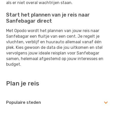
als er niet overal wachtrijen staan.
Start het plannen van je reis naar
Sanfebagar direct
Met Opodo wordt het plannen van jouw reis naar
Sanfebagar een fluitje van een cent. Je regelt je
vluchten, verblijf en huurauto allemaal vanaf één
plek. Kies gewoon de data die jou uitkomen en stel
vervolgens jouw ideale reisplan voor Sanfebagar
samen, helemaal afgestemd op jouw interesses en
budget.
Plan je reis
Populaire steden