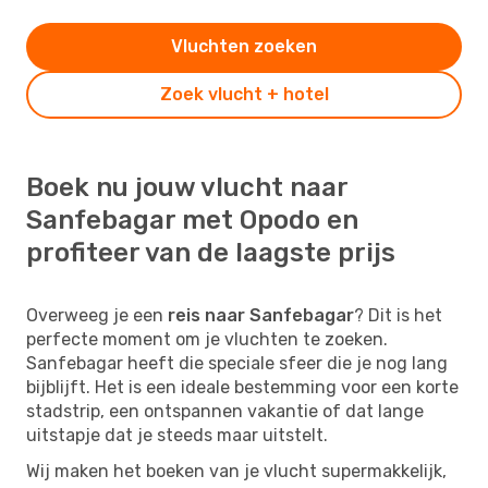
Vluchten zoeken
Zoek vlucht + hotel
Boek nu jouw vlucht naar
Sanfebagar met Opodo en
profiteer van de laagste prijs
Overweeg je een
reis naar Sanfebagar
? Dit is het
perfecte moment om je vluchten te zoeken.
Sanfebagar heeft die speciale sfeer die je nog lang
bijblijft. Het is een ideale bestemming voor een korte
stadstrip, een ontspannen vakantie of dat lange
uitstapje dat je steeds maar uitstelt.
Wij maken het boeken van je vlucht supermakkelijk,