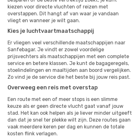
kiezen voor directe vluchten of reizen met
overstappen. Dit hangt af van waar je vandaan
vliegt en wanneer je wilt gaan.
Kies je luchtvaartmaatschappij
Er vliegen veel verschillende maatschappijen naar
Sanfebagar. Je vindt er zowel voordelige
prijsvechters als maatschappijen met een complete
service en betere klassen. Je kunt de bagageregels,
stoelindelingen en maaltijden aan boord vergelijken.
Zo vind je de service die het beste bij jouw reis past.
Overweeg een reis met overstap
Een route met een of meer stops is een slimme
keuze als er geen directe vlucht gaat vanaf jouw
stad. Het kan ook helpen als je liever minder uitgeeft
dan dat je snel ter plekke wilt zijn. Deze routes gaan
vaak meerdere keren per dag en kunnen de totale
kosten flink verlagen.