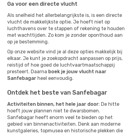
Ga voor een directe vlucht
Als snelheid het allerbelangrijkste is, is een directe
vlucht de makkelijkste optie. Je hoeft niet op
luchthavens over te stappen of rekening te houden
met wachttijden. Zo kom je zonder oponthoud aan
op je bestemming.
Op onze website vind je al deze opties makkelijk bij
elkaar. Je kunt je zoekopdracht aanpassen op prijs,
reistijd of hoe goed de luchtvaartmaatschappij
presteert. Daarna
boek je jouw vlucht naar
Sanfebagar
heel eenvoudig.
Ontdek het beste van Sanfebagar
Activiteiten binnen, het hele jaar door
: De hitte
hoeft jouw plannen niet te dwarsbomen.
Sanfebagar heeft enorm veel te bieden op het
gebied van binnenactiviteiten. Denk aan moderne
kunstgaleries, topmusea en historische plekken die