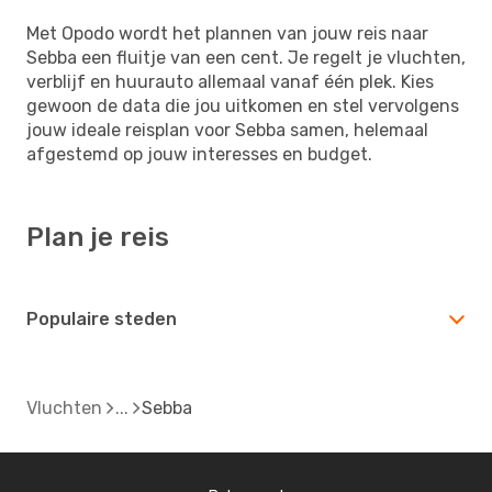
Met Opodo wordt het plannen van jouw reis naar
Sebba een fluitje van een cent. Je regelt je vluchten,
verblijf en huurauto allemaal vanaf één plek. Kies
gewoon de data die jou uitkomen en stel vervolgens
jouw ideale reisplan voor Sebba samen, helemaal
afgestemd op jouw interesses en budget.
Plan je reis
Populaire steden
Vluchten
Sebba