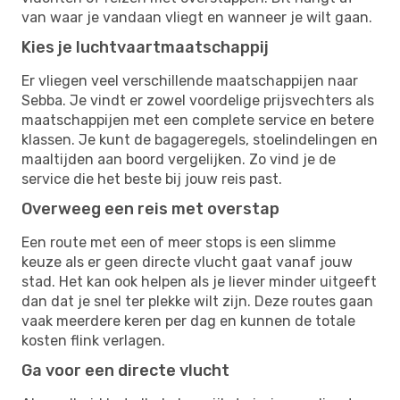
van waar je vandaan vliegt en wanneer je wilt gaan.
Kies je luchtvaartmaatschappij
Er vliegen veel verschillende maatschappijen naar
Sebba. Je vindt er zowel voordelige prijsvechters als
maatschappijen met een complete service en betere
klassen. Je kunt de bagageregels, stoelindelingen en
maaltijden aan boord vergelijken. Zo vind je de
service die het beste bij jouw reis past.
Overweeg een reis met overstap
Een route met een of meer stops is een slimme
keuze als er geen directe vlucht gaat vanaf jouw
stad. Het kan ook helpen als je liever minder uitgeeft
dan dat je snel ter plekke wilt zijn. Deze routes gaan
vaak meerdere keren per dag en kunnen de totale
kosten flink verlagen.
Ga voor een directe vlucht