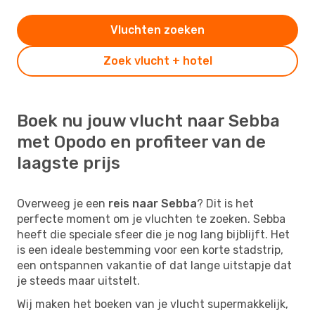
Vluchten zoeken
Zoek vlucht + hotel
Boek nu jouw vlucht naar Sebba
met Opodo en profiteer van de
laagste prijs
Overweeg je een
reis naar Sebba
? Dit is het
perfecte moment om je vluchten te zoeken. Sebba
heeft die speciale sfeer die je nog lang bijblijft. Het
is een ideale bestemming voor een korte stadstrip,
een ontspannen vakantie of dat lange uitstapje dat
je steeds maar uitstelt.
Wij maken het boeken van je vlucht supermakkelijk,