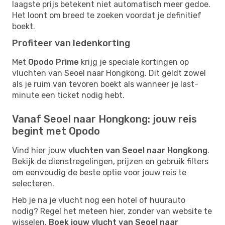
laagste prijs betekent niet automatisch meer gedoe.
Het loont om breed te zoeken voordat je definitief
boekt.
Profiteer van ledenkorting
Met
Opodo Prime
krijg je speciale kortingen op
vluchten van Seoel naar Hongkong. Dit geldt zowel
als je ruim van tevoren boekt als wanneer je last-
minute een ticket nodig hebt.
Vanaf Seoel naar Hongkong: jouw reis
begint met Opodo
Vind hier jouw
vluchten van Seoel naar Hongkong
.
Bekijk de dienstregelingen, prijzen en gebruik filters
om eenvoudig de beste optie voor jouw reis te
selecteren.
Heb je na je vlucht nog een hotel of huurauto
nodig? Regel het meteen hier, zonder van website te
wisselen.
Boek jouw vlucht van Seoel naar