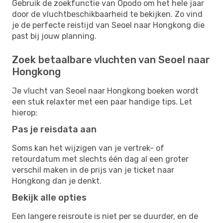
Gebruik de zoekfunctie van Opodo om het hele jaar
door de vluchtbeschikbaarheid te bekijken. Zo vind
je de perfecte reistijd van Seoel naar Hongkong die
past bij jouw planning.
Zoek betaalbare vluchten van Seoel naar
Hongkong
Je vlucht van Seoel naar Hongkong boeken wordt
een stuk relaxter met een paar handige tips. Let
hierop:
Pas je reisdata aan
Soms kan het wijzigen van je vertrek- of
retourdatum met slechts één dag al een groter
verschil maken in de prijs van je ticket naar
Hongkong dan je denkt.
Bekijk alle opties
Een langere reisroute is niet per se duurder, en de