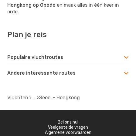
Hongkong op Opodo
en maak alles in één keer in
orde.
Plan je reis
Populaire vluchtroutes
Andere interessante routes
Vluchten
Seoel - Hongkong
Bel ons nu!
Veelgestelde vragen
Algemene voorwaarden