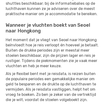
shuttles beschikbaar; bij de informatiebalies op de
luchthaven kunnen ze je adviseren over de meest
praktische manier om je accommodatie te bereiken.
Wanneer je vluchten boekt van Seoel
naar Hongkong
Het moment dat je vliegt van Seoel naar Hongkong
beïnvloedt hoe je reis verloopt én hoeveel je betaalt.
Buiten de drukke periodes zijn er meestal meer
stoelen beschikbaar, zijn de prijzen lager en reis je
rustiger. Tijdens de piekmomenten zie je vaak meer
vluchten en heb je meer keuze.
Als je flexibel bent met je reisdata, is reizen buiten
de populaire periodes een gemakkelijke manier om
geld te besparen en de drukte op de luchthaven te
vermijden. Als je reisdata vastliggen, helpt het om
vroeg te boeken. Zo ben je zeker van de vertrektijd
die je wilt, voordat de stoelen volgeboekt zijn.