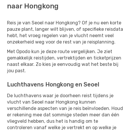
naar Hongkong
Reis je van Seoel naar Hongkong? Of je nu een korte
pauze plant, langer wilt blijven, of specifieke reisdata
hebt, het vroeg regelen van je vlucht neemt veel
onzekerheid weg voor de rest van je reisplanning.
Met Opodo kun je deze route vergelijken. Je ziet
gemakkelijk reistijden, vertrektijden en ticketprijzen
naast elkaar. Zo kies je eenvoudig wat het beste bij
jou past.
Luchthavens Hongkong en Seoel
De luchthavens waar je doorheen reist tijdens je
vlucht van Seoel naar Hongkong kunnen
verschillende aspecten van je reis beïnvloeden. Houd
er rekening mee dat sommige steden meer dan één
vliegveld hebben, dus het is handig om te
controleren vanaf welke je vertrekt en op welke je