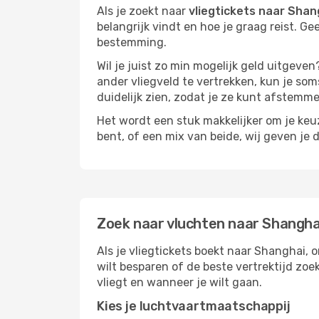
Als je zoekt naar
vliegtickets naar Shan
belangrijk vindt en hoe je graag reist. Ge
bestemming.
Wil je juist zo min mogelijk geld uitgeven
ander vliegveld te vertrekken, kun je soms
duidelijk zien, zodat je ze kunt afstem
Het wordt een stuk makkelijker om je keuze
bent, of een mix van beide, wij geven je 
Zoek naar vluchten naar Shangha
Als je vliegtickets boekt naar Shanghai, o
wilt besparen of de beste vertrektijd zoe
vliegt en wanneer je wilt gaan.
Kies je luchtvaartmaatschappij