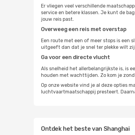
Er vliegen veel verschillende maatschapp
service en betere klassen. Je kunt de bag
jouw reis past.
Overweeg een reis met overstap
Een route met een of meer stops is een sl
uitgeeft dan dat je snel ter plekke wilt 
Ga voor een directe vlucht
Als snelheid het allerbelangrijkste is, is
houden met wachttijden. Zo kom je zond
Op onze website vind je al deze opties mak
luchtvaartmaatschappij presteert. Daar
Ontdek het beste van Shanghai