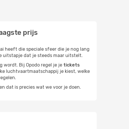
aagste prijs
 heeft die speciale sfeer die je nog lang
 uitstapje dat je steeds maar uitstelt.
g wordt. Bij Opodo regel je je
tickets
elke luchtvaartmaatschappij je kiest, welke
regelen.
n dat is precies wat we voor je doen.