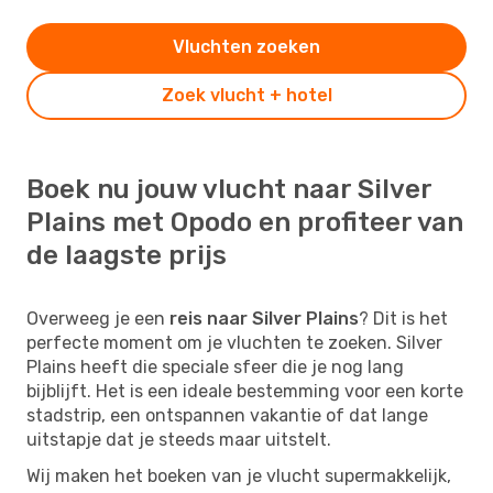
Vluchten zoeken
Zoek vlucht + hotel
Boek nu jouw vlucht naar Silver
Plains met Opodo en profiteer van
de laagste prijs
Overweeg je een
reis naar Silver Plains
? Dit is het
perfecte moment om je vluchten te zoeken. Silver
Plains heeft die speciale sfeer die je nog lang
bijblijft. Het is een ideale bestemming voor een korte
stadstrip, een ontspannen vakantie of dat lange
uitstapje dat je steeds maar uitstelt.
Wij maken het boeken van je vlucht supermakkelijk,