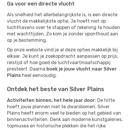
Ga voor een directe vlucht
Als snelheid het allerbelangrijkste is, is een directe
vlucht de makkelijkste optie. Je hoeft niet op
luchthavens over te stappen of rekening te houden
met wachttijden. Zo kom je zonder oponthoud aan
op je bestemming.
Op onze website vind je al deze opties makkelijk bij
elkaar. Je kunt je zoekopdracht aanpassen op prijs,
reistijd of hoe goed de luchtvaartmaatschappij
presteert. Daarna
boek je jouw vlucht naar Silver
Plains
heel eenvoudig.
Ontdek het beste van Silver Plains
Activiteiten binnen, het hele jaar door
: De hitte
hoeft jouw plannen niet te dwarsbomen. Silver
Plains heeft enorm veel te bieden op het gebied van
binnenactiviteiten. Denk aan moderne kunstgaleries,
topmusea en historische plekken die het rijke