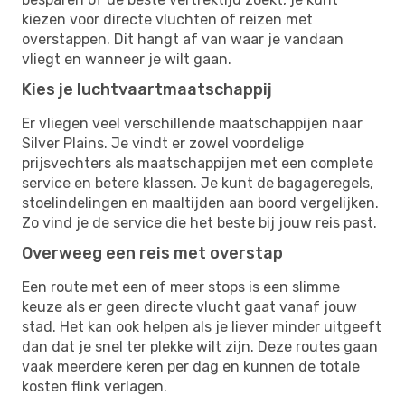
kiezen voor directe vluchten of reizen met
overstappen. Dit hangt af van waar je vandaan
vliegt en wanneer je wilt gaan.
Kies je luchtvaartmaatschappij
Er vliegen veel verschillende maatschappijen naar
Silver Plains. Je vindt er zowel voordelige
prijsvechters als maatschappijen met een complete
service en betere klassen. Je kunt de bagageregels,
stoelindelingen en maaltijden aan boord vergelijken.
Zo vind je de service die het beste bij jouw reis past.
Overweeg een reis met overstap
Een route met een of meer stops is een slimme
keuze als er geen directe vlucht gaat vanaf jouw
stad. Het kan ook helpen als je liever minder uitgeeft
dan dat je snel ter plekke wilt zijn. Deze routes gaan
vaak meerdere keren per dag en kunnen de totale
kosten flink verlagen.