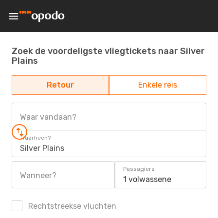
Zoek de voordeligste vliegtickets naar Silver
Plains
Retour
Enkele reis
Waar vandaan?
Waarheen?
Silver Plains
Passagiers
Wanneer?
1 volwassene
Rechtstreekse vluchten