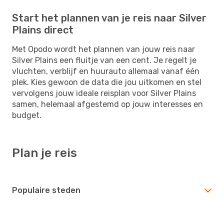
Start het plannen van je reis naar Silver
Plains direct
Met Opodo wordt het plannen van jouw reis naar
Silver Plains een fluitje van een cent. Je regelt je
vluchten, verblijf en huurauto allemaal vanaf één
plek. Kies gewoon de data die jou uitkomen en stel
vervolgens jouw ideale reisplan voor Silver Plains
samen, helemaal afgestemd op jouw interesses en
budget.
Plan je reis
Populaire steden