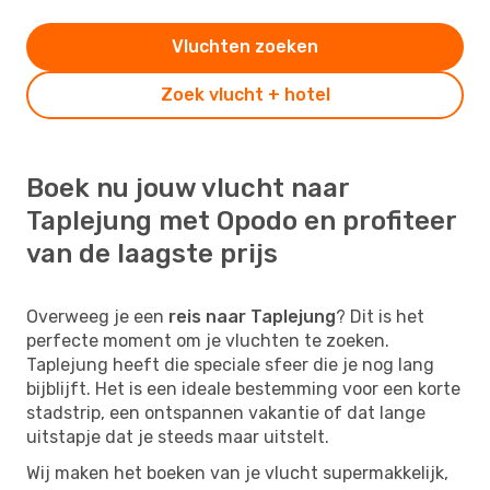
Vluchten zoeken
Zoek vlucht + hotel
Boek nu jouw vlucht naar
Taplejung met Opodo en profiteer
van de laagste prijs
Overweeg je een
reis naar Taplejung
? Dit is het
perfecte moment om je vluchten te zoeken.
Taplejung heeft die speciale sfeer die je nog lang
bijblijft. Het is een ideale bestemming voor een korte
stadstrip, een ontspannen vakantie of dat lange
uitstapje dat je steeds maar uitstelt.
Wij maken het boeken van je vlucht supermakkelijk,