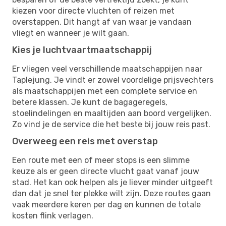
kiezen voor directe vluchten of reizen met
overstappen. Dit hangt af van waar je vandaan
vliegt en wanneer je wilt gaan.
Kies je luchtvaartmaatschappij
Er vliegen veel verschillende maatschappijen naar
Taplejung. Je vindt er zowel voordelige prijsvechters
als maatschappijen met een complete service en
betere klassen. Je kunt de bagageregels,
stoelindelingen en maaltijden aan boord vergelijken.
Zo vind je de service die het beste bij jouw reis past.
Overweeg een reis met overstap
Een route met een of meer stops is een slimme
keuze als er geen directe vlucht gaat vanaf jouw
stad. Het kan ook helpen als je liever minder uitgeeft
dan dat je snel ter plekke wilt zijn. Deze routes gaan
vaak meerdere keren per dag en kunnen de totale
kosten flink verlagen.