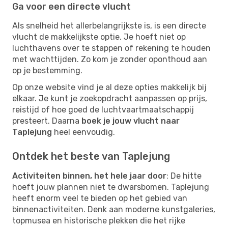
Ga voor een directe vlucht
Als snelheid het allerbelangrijkste is, is een directe
vlucht de makkelijkste optie. Je hoeft niet op
luchthavens over te stappen of rekening te houden
met wachttijden. Zo kom je zonder oponthoud aan
op je bestemming.
Op onze website vind je al deze opties makkelijk bij
elkaar. Je kunt je zoekopdracht aanpassen op prijs,
reistijd of hoe goed de luchtvaartmaatschappij
presteert. Daarna
boek je jouw vlucht naar
Taplejung
heel eenvoudig.
Ontdek het beste van Taplejung
Activiteiten binnen, het hele jaar door
: De hitte
hoeft jouw plannen niet te dwarsbomen. Taplejung
heeft enorm veel te bieden op het gebied van
binnenactiviteiten. Denk aan moderne kunstgaleries,
topmusea en historische plekken die het rijke