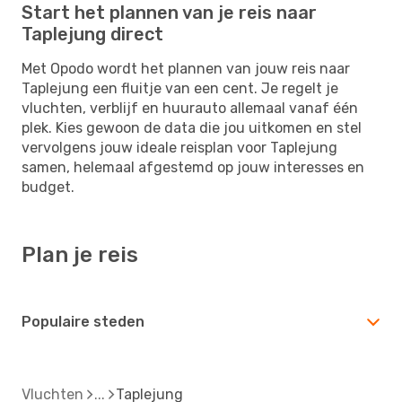
Start het plannen van je reis naar
Taplejung direct
Met Opodo wordt het plannen van jouw reis naar
Taplejung een fluitje van een cent. Je regelt je
vluchten, verblijf en huurauto allemaal vanaf één
plek. Kies gewoon de data die jou uitkomen en stel
vervolgens jouw ideale reisplan voor Taplejung
samen, helemaal afgestemd op jouw interesses en
budget.
Plan je reis
Populaire steden
Vluchten
Taplejung