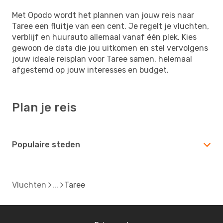
Met Opodo wordt het plannen van jouw reis naar
Taree een fluitje van een cent. Je regelt je vluchten,
verblijf en huurauto allemaal vanaf één plek. Kies
gewoon de data die jou uitkomen en stel vervolgens
jouw ideale reisplan voor Taree samen, helemaal
afgestemd op jouw interesses en budget.
Plan je reis
Populaire steden
Vluchten
Taree