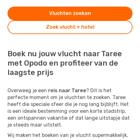
Vluchten zoeken
Zoek vlucht + hotel
Boek nu jouw vlucht naar Taree
met Opodo en profiteer van de
laagste prijs
Overweeg je een
reis naar Taree
? Dit is het
perfecte moment om je vluchten te zoeken. Taree
heeft die speciale sfeer die je nog lang bijblijft. Het
is een ideale bestemming voor een korte stadstrip,
een ontspannen vakantie of dat lange uitstapje dat
je steeds maar uitstelt.
Wij maken het boeken van je vlucht supermakkelijk,