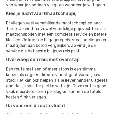
van waar je vandaan vliegt en wanneer je wilt gaan.
Kies je luchtvaartmaatschappij
Er vliegen veel verschillende maatschappijen naar
Taree. Je vindt er zowel voordelige prijsvechters als
maatschappijen met een complete service en betere
klassen. Je kunt de bagageregels, stoelindelingen en
maaltijden aan boord vergelijken. Zo vind je de
service die het beste bij jouw reis past.
Overweeg een reis met overstap
Een route met een of meer stops is een slimme
keuze als er geen directe vlucht gaat vanaf jouw
stad. Het kan ook helpen als je liever minder uitgeeft
dan dat je snel ter plekke wilt zijn. Deze routes gaan
vaak meerdere keren per dag en kunnen de totale
kosten flink verlagen.
Ga voor een directe vlucht