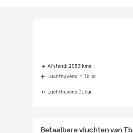
Afstand:
2083 kms
Luchthavens in Tbilisi
Luchthavens Dubai
Betaalbare vluchten van Tbi