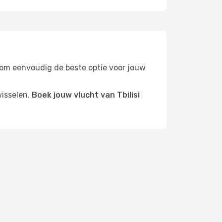
rs om eenvoudig de beste optie voor jouw
wisselen.
Boek jouw vlucht van Tbilisi