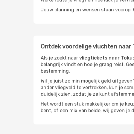
Jouw planning en wensen staan voorop. He
Ontdek voordelige vluchten naar
Als je zoekt naar
vliegtickets naar Tok
belangrijk vindt en hoe je graag reist. Ge
bestemming.
Wil je juist zo min mogelijk geld uitgeven
ander vliegveld te vertrekken, kun je soms
duidelijk zien, zodat je ze kunt afstem
Het wordt een stuk makkelijker om je keuze
bent, of een mix van beide, wij geven je 