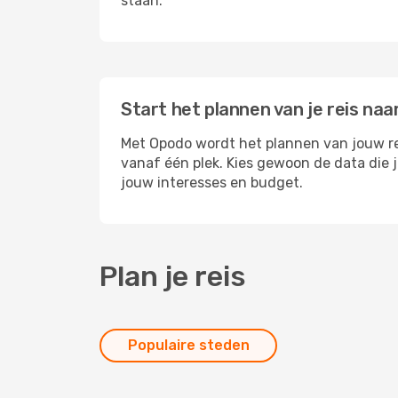
staan.
Start het plannen van je reis naa
Met Opodo wordt het plannen van jouw reis
vanaf één plek. Kies gewoon de data die
jouw interesses en budget.
Plan je reis
Populaire steden