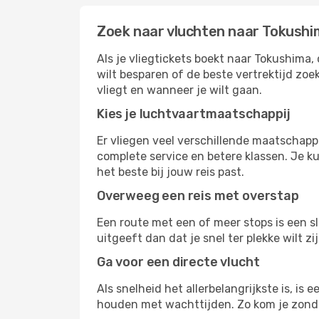
Zoek naar vluchten naar Tokush
Als je vliegtickets boekt naar Tokushima, 
wilt besparen of de beste vertrektijd zoe
vliegt en wanneer je wilt gaan.
Kies je luchtvaartmaatschappij
Er vliegen veel verschillende maatschapp
complete service en betere klassen. Je ku
het beste bij jouw reis past.
Overweeg een reis met overstap
Een route met een of meer stops is een sl
uitgeeft dan dat je snel ter plekke wilt 
Ga voor een directe vlucht
Als snelheid het allerbelangrijkste is, is
houden met wachttijden. Zo kom je zond