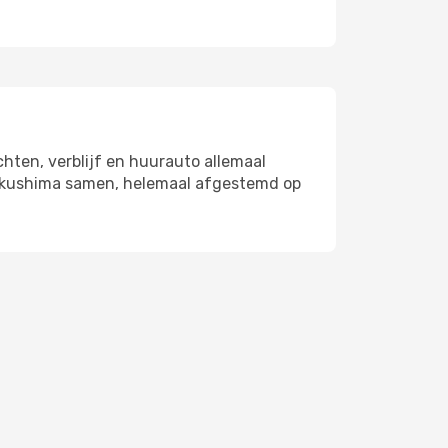
hten, verblijf en huurauto allemaal
 Tokushima samen, helemaal afgestemd op