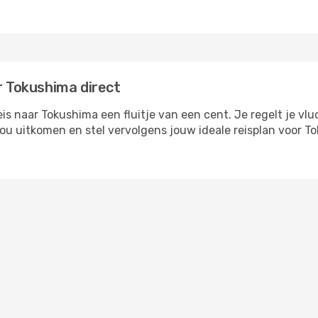
r Tokushima direct
 naar Tokushima een fluitje van een cent. Je regelt je vluc
 jou uitkomen en stel vervolgens jouw ideale reisplan voor