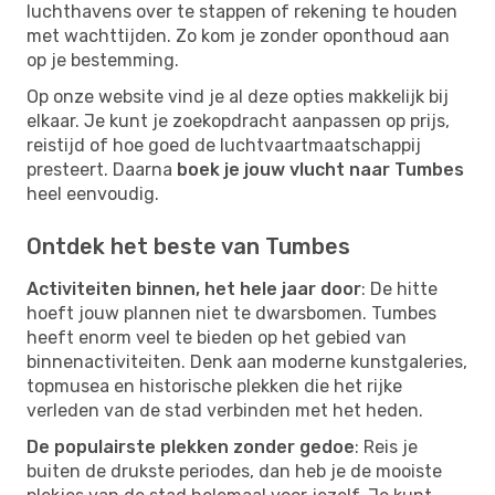
luchthavens over te stappen of rekening te houden
met wachttijden. Zo kom je zonder oponthoud aan
op je bestemming.
Op onze website vind je al deze opties makkelijk bij
elkaar. Je kunt je zoekopdracht aanpassen op prijs,
reistijd of hoe goed de luchtvaartmaatschappij
presteert. Daarna
boek je jouw vlucht naar Tumbes
heel eenvoudig.
Ontdek het beste van Tumbes
Activiteiten binnen, het hele jaar door
: De hitte
hoeft jouw plannen niet te dwarsbomen. Tumbes
heeft enorm veel te bieden op het gebied van
binnenactiviteiten. Denk aan moderne kunstgaleries,
topmusea en historische plekken die het rijke
verleden van de stad verbinden met het heden.
De populairste plekken zonder gedoe
: Reis je
buiten de drukste periodes, dan heb je de mooiste