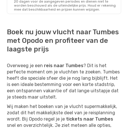
20 dagen voor de aangegeven periodes en dienen niet te
worden beschouwd als de uiteindelijke prijs. Houd er rekening
mee dat beschikbaarheid en prijzen kunnen wijzigen.
Boek nu jouw vlucht naar Tumbes
met Opodo en profiteer van de
laagste prijs
Overweeg je een
reis naar Tumbes
? Dit is het
perfecte moment om je vluchten te zoeken. Tumbes
heeft die speciale sfeer die je nog lang bijblijft. Het
is een ideale bestemming voor een korte stadstrip,
een ontspannen vakantie of dat lange uitstapje dat
je steeds maar uitstelt.
Wij maken het boeken van je vlucht supermakkelijk,
zodat dit het makkelijkste deel van je reisplanning
wordt. Bij Opodo regel je je
tickets naar Tumbes
snel en overzichtelijk. Je ziet meteen alle opties,