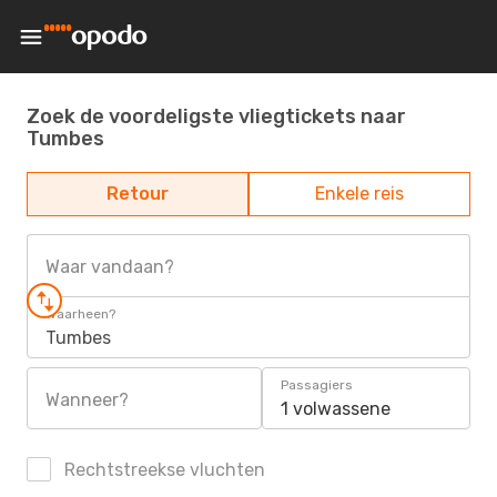
Zoek de voordeligste vliegtickets naar
Tumbes
Retour
Enkele reis
Waar vandaan?
Waarheen?
Tumbes
Passagiers
Wanneer?
1 volwassene
Rechtstreekse vluchten