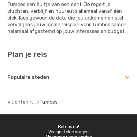
Tumbes een fluitje van een cent. Je regelt je
vluchten, verblijf en huurauto allemaal vanaf één
plek. Kies gewoon de data die jou uitkomen en stel
vervolgens jouw ideale reisplan voor Tumbes samen,
helemaal afgestemd op jouw interesses en budget.
Plan je reis
Populaire steden
Vluchten
Tumbes
Bel ons nu!
Veelgestelde vragen