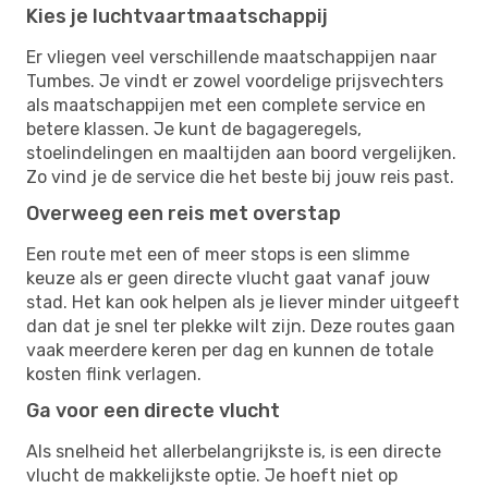
Kies je luchtvaartmaatschappij
Er vliegen veel verschillende maatschappijen naar
Tumbes. Je vindt er zowel voordelige prijsvechters
als maatschappijen met een complete service en
betere klassen. Je kunt de bagageregels,
stoelindelingen en maaltijden aan boord vergelijken.
Zo vind je de service die het beste bij jouw reis past.
Overweeg een reis met overstap
Een route met een of meer stops is een slimme
keuze als er geen directe vlucht gaat vanaf jouw
stad. Het kan ook helpen als je liever minder uitgeeft
dan dat je snel ter plekke wilt zijn. Deze routes gaan
vaak meerdere keren per dag en kunnen de totale
kosten flink verlagen.
Ga voor een directe vlucht
Als snelheid het allerbelangrijkste is, is een directe
vlucht de makkelijkste optie. Je hoeft niet op