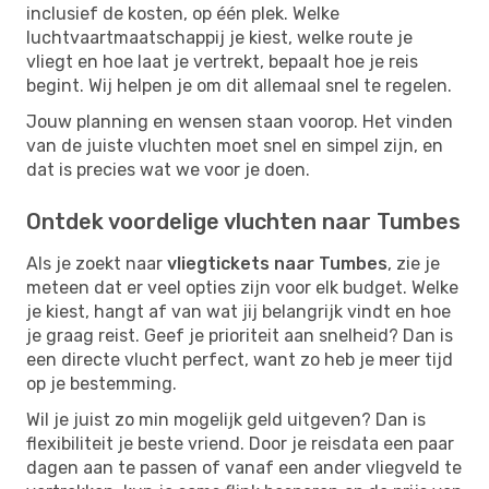
inclusief de kosten, op één plek. Welke
luchtvaartmaatschappij je kiest, welke route je
vliegt en hoe laat je vertrekt, bepaalt hoe je reis
begint. Wij helpen je om dit allemaal snel te regelen.
Jouw planning en wensen staan voorop. Het vinden
van de juiste vluchten moet snel en simpel zijn, en
dat is precies wat we voor je doen.
Ontdek voordelige vluchten naar Tumbes
Als je zoekt naar
vliegtickets naar Tumbes
, zie je
meteen dat er veel opties zijn voor elk budget. Welke
je kiest, hangt af van wat jij belangrijk vindt en hoe
je graag reist. Geef je prioriteit aan snelheid? Dan is
een directe vlucht perfect, want zo heb je meer tijd
op je bestemming.
Wil je juist zo min mogelijk geld uitgeven? Dan is
flexibiliteit je beste vriend. Door je reisdata een paar
dagen aan te passen of vanaf een ander vliegveld te