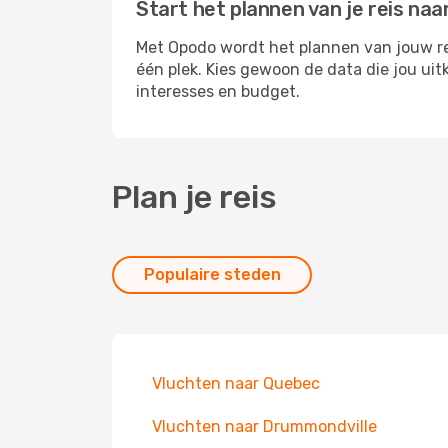
Start het plannen van je reis naar
Met Opodo wordt het plannen van jouw reis
één plek. Kies gewoon de data die jou ui
interesses en budget.
Plan je reis
Populaire steden
Vluchten naar Quebec
Vluchten naar Drummondville