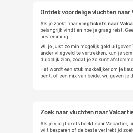
Ontdek voordelige vluchten naar 
Als je zoekt naar
vliegtickets naar Valca
belangrijk vindt en hoe je graag reist. Ge
bestemming.
Wil je juist zo min mogelijk geld uitgeven
ander vliegveld te vertrekken, kun je soms
duidelijk zien, zodat je ze kunt afstem
Het wordt een stuk makkelijker om je keuze
bent, of een mix van beide, wij geven je 
Zoek naar vluchten naar Valcarti
Als je vliegtickets boekt naar Valcartier, 
wilt besparen of de beste vertrektijd zoe