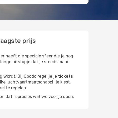
aagste prijs
er heeft die speciale sfeer die je nog
 lange uitstapje dat je steeds maar
g wordt. Bij Opodo regel je je
tickets
elke luchtvaartmaatschappij je kiest,
nel te regelen.
n dat is precies wat we voor je doen.