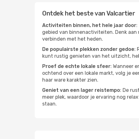
Ontdek het beste van Valcartier
Activiteiten binnen, het hele jaar door
:
gebied van binnenactiviteiten. Denk aan 
verbinden met het heden.
De populairste plekken zonder gedoe
: 
kunt rustig genieten van het uitzicht, heb
Proef de echte lokale sfeer
: Wanneer er
ochtend over een lokale markt, volg je ee
haar ware karakter zien.
Geniet van een lager reistempo
: De rus
meer plek, waardoor je ervaring nog relax
staan.