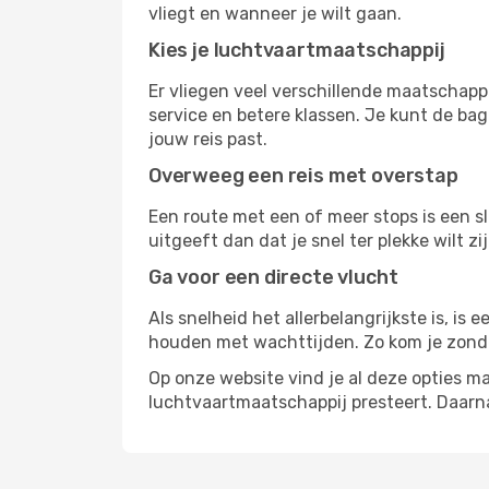
vliegt en wanneer je wilt gaan.
Kies je luchtvaartmaatschappij
Er vliegen veel verschillende maatschapp
service en betere klassen. Je kunt de bag
jouw reis past.
Overweeg een reis met overstap
Een route met een of meer stops is een sl
uitgeeft dan dat je snel ter plekke wilt 
Ga voor een directe vlucht
Als snelheid het allerbelangrijkste is, is
houden met wachttijden. Zo kom je zond
Op onze website vind je al deze opties mak
luchtvaartmaatschappij presteert. Daar