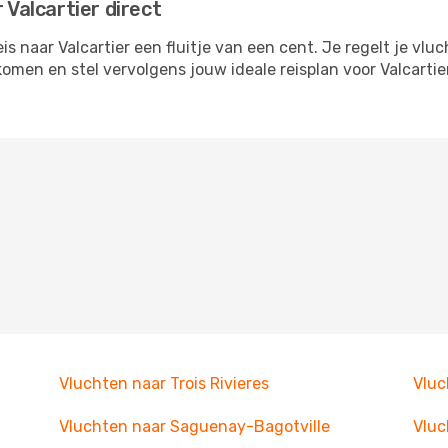
 Valcartier direct
 naar Valcartier een fluitje van een cent. Je regelt je vluc
tkomen en stel vervolgens jouw ideale reisplan voor Valcar
Vluchten naar Trois Rivieres
Vluc
Vluchten naar Saguenay-Bagotville
Vluc