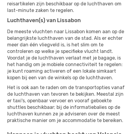
reisartikelen zijn beschikbaar op de luchthaven om
last-minute zaken te regelen.
Luchthaven(s) van Lissabon
De meeste vluchten naar Lissabon komen aan op de
belangrijkste luchthaven van de stad. Als er echter
meer dan één vliegveld is, is het slim om te
controleren op welke je specifieke vlucht landt.
Voordat je de luchthaven verlaat met je bagage, is
het handig om je mobiele connectiviteit te regelen:
je kunt roaming activeren of een lokale simkaart
kopen bij een van de winkels op de luchthaven.
Het is ook aan te raden om de transportopties vanaf
de luchthaven van tevoren te bekijken. Meestal zijn
er taxi's, openbaar vervoer en vooraf geboekte
shuttles beschikbaar; bij de informatiebalies op de
luchthaven kunnen ze je adviseren over de meest
praktische manier om je accommodatie te bereiken.