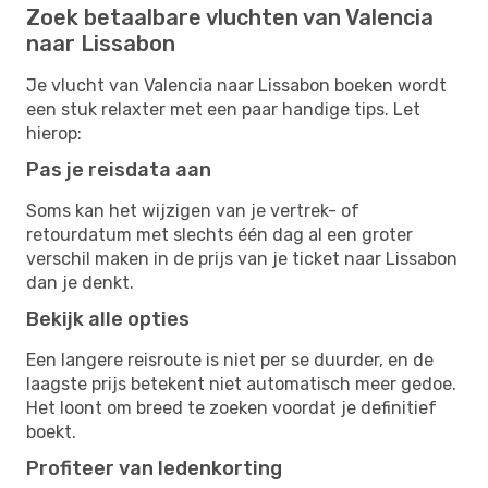
Zoek betaalbare vluchten van Valencia
naar Lissabon
Je vlucht van Valencia naar Lissabon boeken wordt
een stuk relaxter met een paar handige tips. Let
hierop:
Pas je reisdata aan
Soms kan het wijzigen van je vertrek- of
retourdatum met slechts één dag al een groter
verschil maken in de prijs van je ticket naar Lissabon
dan je denkt.
Bekijk alle opties
Een langere reisroute is niet per se duurder, en de
laagste prijs betekent niet automatisch meer gedoe.
Het loont om breed te zoeken voordat je definitief
boekt.
Profiteer van ledenkorting