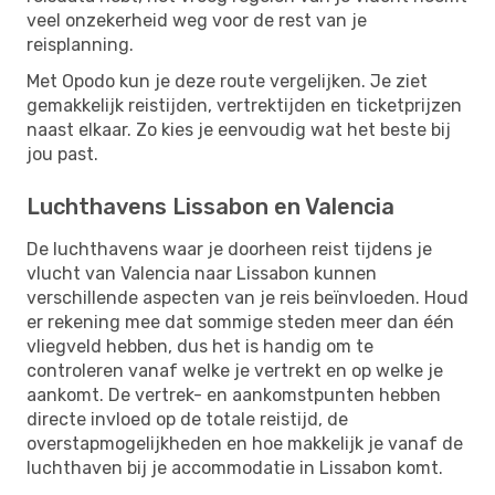
veel onzekerheid weg voor de rest van je
reisplanning.
Met Opodo kun je deze route vergelijken. Je ziet
gemakkelijk reistijden, vertrektijden en ticketprijzen
naast elkaar. Zo kies je eenvoudig wat het beste bij
jou past.
Luchthavens Lissabon en Valencia
De luchthavens waar je doorheen reist tijdens je
vlucht van Valencia naar Lissabon kunnen
verschillende aspecten van je reis beïnvloeden. Houd
er rekening mee dat sommige steden meer dan één
vliegveld hebben, dus het is handig om te
controleren vanaf welke je vertrekt en op welke je
aankomt. De vertrek- en aankomstpunten hebben
directe invloed op de totale reistijd, de
overstapmogelijkheden en hoe makkelijk je vanaf de
luchthaven bij je accommodatie in Lissabon komt.