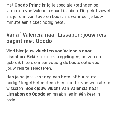
Met
Opodo Prime
krijg je speciale kortingen op
vluchten van Valencia naar Lissabon. Dit geldt zowel
als je ruim van tevoren boekt als wanneer je last-
minute een ticket nodig hebt.
Vanaf Valencia naar Lissabon: jouw reis
begint met Opodo
Vind hier jouw
vluchten van Valencia naar
Lissabon
. Bekijk de dienstregelingen, prijzen en
gebruik filters om eenvoudig de beste optie voor
jouw reis te selecteren.
Heb je na je vlucht nog een hotel of huurauto
nodig? Regel het meteen hier, zonder van website te
wisselen.
Boek jouw vlucht van Valencia naar
Lissabon op Opodo
en maak alles in één keer in
orde.