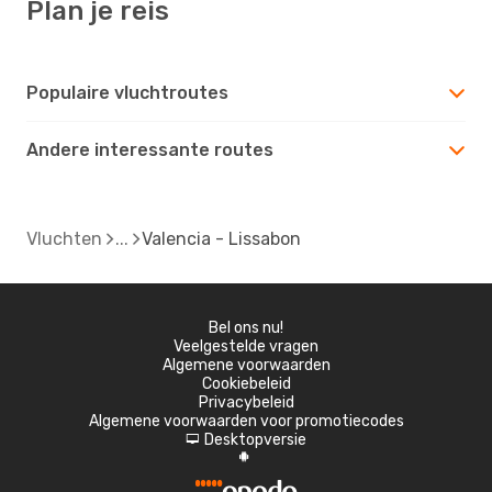
Plan je reis
Populaire vluchtroutes
Andere interessante routes
Vluchten
Valencia - Lissabon
Bel ons nu!
Veelgestelde vragen
Algemene voorwaarden
Cookiebeleid
Privacybeleid
Algemene voorwaarden voor promotiecodes
Desktopversie
d
A