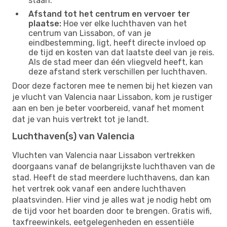
staan.
Afstand tot het centrum en vervoer ter
plaatse:
Hoe ver elke luchthaven van het
centrum van Lissabon, of van je
eindbestemming, ligt, heeft directe invloed op
de tijd en kosten van dat laatste deel van je reis.
Als de stad meer dan één vliegveld heeft, kan
deze afstand sterk verschillen per luchthaven.
Door deze factoren mee te nemen bij het kiezen van
je vlucht van Valencia naar Lissabon, kom je rustiger
aan en ben je beter voorbereid, vanaf het moment
dat je van huis vertrekt tot je landt.
Luchthaven(s) van Valencia
Vluchten van Valencia naar Lissabon vertrekken
doorgaans vanaf de belangrijkste luchthaven van de
stad. Heeft de stad meerdere luchthavens, dan kan
het vertrek ook vanaf een andere luchthaven
plaatsvinden. Hier vind je alles wat je nodig hebt om
de tijd voor het boarden door te brengen. Gratis wifi,
taxfreewinkels, eetgelegenheden en essentiële