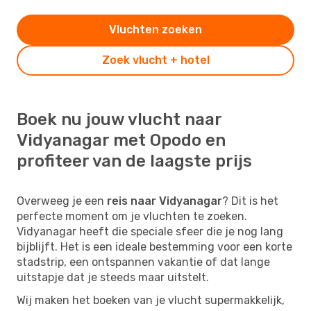
Vluchten zoeken
Zoek vlucht + hotel
Boek nu jouw vlucht naar
Vidyanagar met Opodo en
profiteer van de laagste prijs
Overweeg je een
reis naar Vidyanagar
? Dit is het
perfecte moment om je vluchten te zoeken.
Vidyanagar heeft die speciale sfeer die je nog lang
bijblijft. Het is een ideale bestemming voor een korte
stadstrip, een ontspannen vakantie of dat lange
uitstapje dat je steeds maar uitstelt.
Wij maken het boeken van je vlucht supermakkelijk,