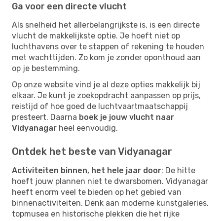
Ga voor een directe vlucht
Als snelheid het allerbelangrijkste is, is een directe
vlucht de makkelijkste optie. Je hoeft niet op
luchthavens over te stappen of rekening te houden
met wachttijden. Zo kom je zonder oponthoud aan
op je bestemming.
Op onze website vind je al deze opties makkelijk bij
elkaar. Je kunt je zoekopdracht aanpassen op prijs,
reistijd of hoe goed de luchtvaartmaatschappij
presteert. Daarna
boek je jouw vlucht naar
Vidyanagar
heel eenvoudig.
Ontdek het beste van Vidyanagar
Activiteiten binnen, het hele jaar door
: De hitte
hoeft jouw plannen niet te dwarsbomen. Vidyanagar
heeft enorm veel te bieden op het gebied van
binnenactiviteiten. Denk aan moderne kunstgaleries,
topmusea en historische plekken die het rijke