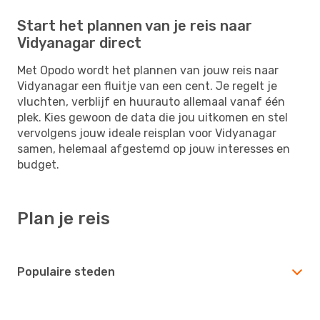
Start het plannen van je reis naar
Vidyanagar direct
Met Opodo wordt het plannen van jouw reis naar
Vidyanagar een fluitje van een cent. Je regelt je
vluchten, verblijf en huurauto allemaal vanaf één
plek. Kies gewoon de data die jou uitkomen en stel
vervolgens jouw ideale reisplan voor Vidyanagar
samen, helemaal afgestemd op jouw interesses en
budget.
Plan je reis
Populaire steden