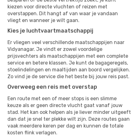
kiezen voor directe vluchten of reizen met
overstappen. Dit hangt af van waar je vandaan
vliegt en wanneer je wilt gaan.
Kies je luchtvaartmaatschappij
Er vliegen veel verschillende maatschappijen naar
Vidyanagar. Je vindt er zowel voordelige
prijsvechters als maatschappijen met een complete
service en betere klassen. Je kunt de bagageregels,
stoelindelingen en maaltijden aan boord vergelijken.
Zo vind je de service die het beste bij jouw reis past.
Overweeg een reis met overstap
Een route met een of meer stops is een slimme
keuze als er geen directe vlucht gaat vanaf jouw
stad. Het kan ook helpen als je liever minder uitgeeft
dan dat je snel ter plekke wilt zijn. Deze routes gaan
vaak meerdere keren per dag en kunnen de totale
kosten flink verlagen.