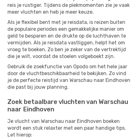
reis je rustiger. Tijdens de piekmomenten zie je vaak
meer vluchten en heb je meer keuze.
Als je flexibel bent met je reisdata, is reizen buiten
de populaire periodes een gemakkelijke manier om
geld te besparen en de drukte op de luchthaven te
vermijden. Als je reisdata vastliggen, helpt het om
vroeg te boeken. Zo ben je zeker van de vertrektijd
die je wilt, voordat de stoelen volgeboekt zijn.
Gebruik de zoekfunctie van Opodo om het hele jaar
door de vluchtbeschikbaarheid te bekijken. Zo vind
je de perfecte reistijd van Warschau naar Eindhoven
die past bij jouw planning.
Zoek betaalbare vluchten van Warschau
naar Eindhoven
Je vlucht van Warschau naar Eindhoven boeken
wordt een stuk relaxter met een paar handige tips.
Let hierop: