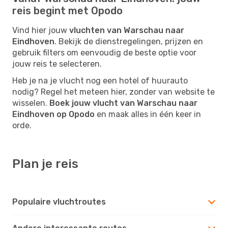
reis begint met Opodo
Vind hier jouw
vluchten van Warschau naar
Eindhoven
. Bekijk de dienstregelingen, prijzen en
gebruik filters om eenvoudig de beste optie voor
jouw reis te selecteren.
Heb je na je vlucht nog een hotel of huurauto
nodig? Regel het meteen hier, zonder van website te
wisselen.
Boek jouw vlucht van Warschau naar
Eindhoven op Opodo
en maak alles in één keer in
orde.
Plan je reis
Populaire vluchtroutes