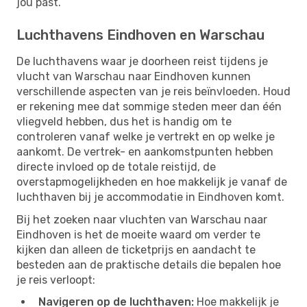
jou past.
Luchthavens Eindhoven en Warschau
De luchthavens waar je doorheen reist tijdens je
vlucht van Warschau naar Eindhoven kunnen
verschillende aspecten van je reis beïnvloeden. Houd
er rekening mee dat sommige steden meer dan één
vliegveld hebben, dus het is handig om te
controleren vanaf welke je vertrekt en op welke je
aankomt. De vertrek- en aankomstpunten hebben
directe invloed op de totale reistijd, de
overstapmogelijkheden en hoe makkelijk je vanaf de
luchthaven bij je accommodatie in Eindhoven komt.
Bij het zoeken naar vluchten van Warschau naar
Eindhoven is het de moeite waard om verder te
kijken dan alleen de ticketprijs en aandacht te
besteden aan de praktische details die bepalen hoe
je reis verloopt:
Navigeren op de luchthaven:
Hoe makkelijk je