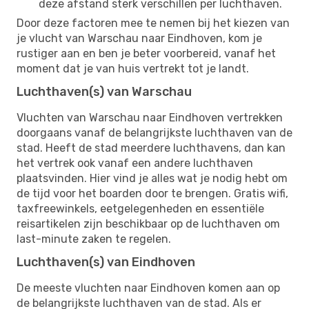
deze afstand sterk verschillen per luchthaven.
Door deze factoren mee te nemen bij het kiezen van
je vlucht van Warschau naar Eindhoven, kom je
rustiger aan en ben je beter voorbereid, vanaf het
moment dat je van huis vertrekt tot je landt.
Luchthaven(s) van Warschau
Vluchten van Warschau naar Eindhoven vertrekken
doorgaans vanaf de belangrijkste luchthaven van de
stad. Heeft de stad meerdere luchthavens, dan kan
het vertrek ook vanaf een andere luchthaven
plaatsvinden. Hier vind je alles wat je nodig hebt om
de tijd voor het boarden door te brengen. Gratis wifi,
taxfreewinkels, eetgelegenheden en essentiële
reisartikelen zijn beschikbaar op de luchthaven om
last-minute zaken te regelen.
Luchthaven(s) van Eindhoven
De meeste vluchten naar Eindhoven komen aan op
de belangrijkste luchthaven van de stad. Als er