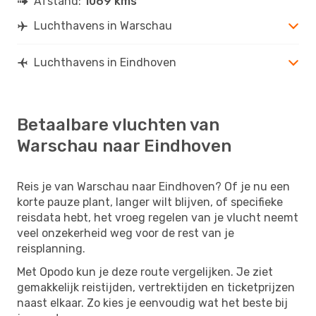
Afstand:
1069 kms
Luchthavens in Warschau
Luchthavens in Eindhoven
Betaalbare vluchten van
Warschau naar Eindhoven
Reis je van Warschau naar Eindhoven? Of je nu een
korte pauze plant, langer wilt blijven, of specifieke
reisdata hebt, het vroeg regelen van je vlucht neemt
veel onzekerheid weg voor de rest van je
reisplanning.
Met Opodo kun je deze route vergelijken. Je ziet
gemakkelijk reistijden, vertrektijden en ticketprijzen
naast elkaar. Zo kies je eenvoudig wat het beste bij