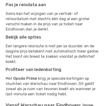
Pas je reisdata aan
Soms kan het wijzigen van je vertrek- of
retourdatum met slechts één dag al een groter
verschil maken in de prijs van je ticket naar
Eindhoven dan je denkt.
Bekijk alle opties
Een langere reisroute is niet per se duurder, en de
laagste prijs betekent niet automatisch meer gedoe.
Het loont om breed te zoeken voordat je definitief
boekt.
Profiteer van ledenkorting
Met
Opodo Prime
krijg je speciale kortingen op
vluchten van Warschau naar Eindhoven. Dit geldt
zowel als je ruim van tevoren boekt als wanneer je
last-minute een ticket nodig hebt.
Vanaf Warschau naar Eindhoven: jouw