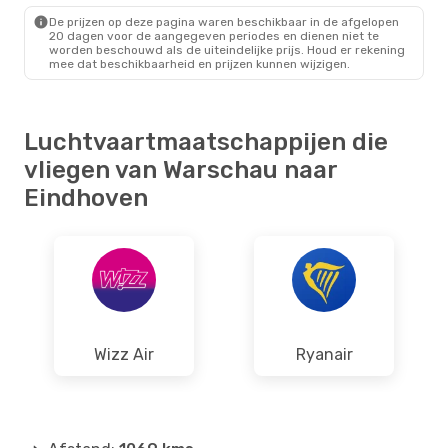
EIN
- WAW
De prijzen op deze pagina waren beschikbaar in de afgelopen
20 dagen voor de aangegeven periodes en dienen niet te
worden beschouwd als de uiteindelijke prijs. Houd er rekening
mee dat beschikbaarheid en prijzen kunnen wijzigen.
Luchtvaartmaatschappijen die
vliegen van Warschau naar
Eindhoven
Wizz Air
Ryanair