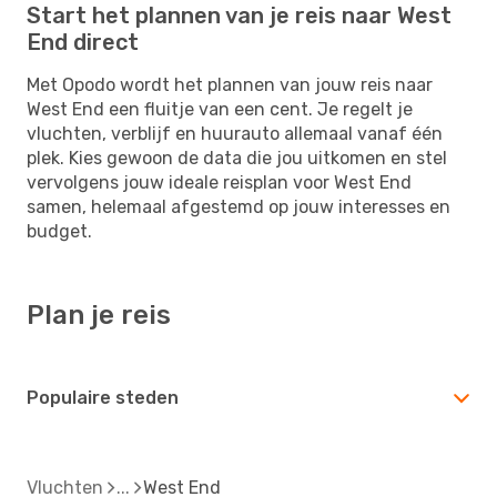
Start het plannen van je reis naar West
End direct
Met Opodo wordt het plannen van jouw reis naar
West End een fluitje van een cent. Je regelt je
vluchten, verblijf en huurauto allemaal vanaf één
plek. Kies gewoon de data die jou uitkomen en stel
vervolgens jouw ideale reisplan voor West End
samen, helemaal afgestemd op jouw interesses en
budget.
Plan je reis
Populaire steden
Vluchten
West End