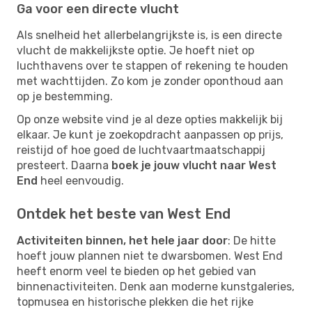
Ga voor een directe vlucht
Als snelheid het allerbelangrijkste is, is een directe
vlucht de makkelijkste optie. Je hoeft niet op
luchthavens over te stappen of rekening te houden
met wachttijden. Zo kom je zonder oponthoud aan
op je bestemming.
Op onze website vind je al deze opties makkelijk bij
elkaar. Je kunt je zoekopdracht aanpassen op prijs,
reistijd of hoe goed de luchtvaartmaatschappij
presteert. Daarna
boek je jouw vlucht naar West
End
heel eenvoudig.
Ontdek het beste van West End
Activiteiten binnen, het hele jaar door
: De hitte
hoeft jouw plannen niet te dwarsbomen. West End
heeft enorm veel te bieden op het gebied van
binnenactiviteiten. Denk aan moderne kunstgaleries,
topmusea en historische plekken die het rijke