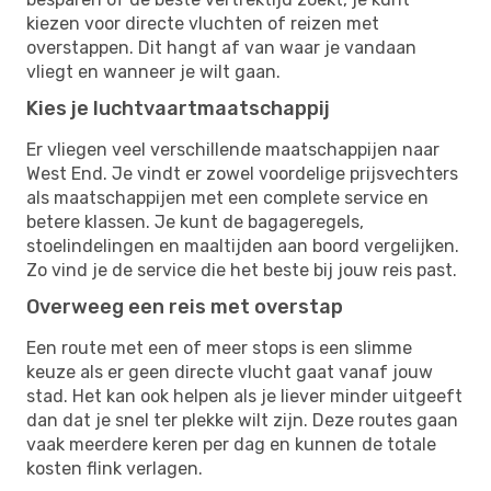
kiezen voor directe vluchten of reizen met
overstappen. Dit hangt af van waar je vandaan
vliegt en wanneer je wilt gaan.
Kies je luchtvaartmaatschappij
Er vliegen veel verschillende maatschappijen naar
West End. Je vindt er zowel voordelige prijsvechters
als maatschappijen met een complete service en
betere klassen. Je kunt de bagageregels,
stoelindelingen en maaltijden aan boord vergelijken.
Zo vind je de service die het beste bij jouw reis past.
Overweeg een reis met overstap
Een route met een of meer stops is een slimme
keuze als er geen directe vlucht gaat vanaf jouw
stad. Het kan ook helpen als je liever minder uitgeeft
dan dat je snel ter plekke wilt zijn. Deze routes gaan
vaak meerdere keren per dag en kunnen de totale
kosten flink verlagen.