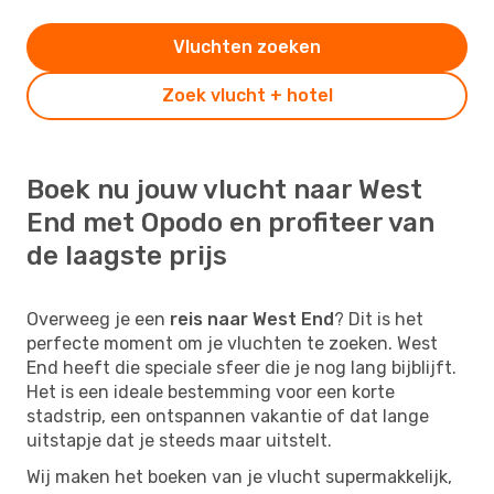
Vluchten zoeken
Zoek vlucht + hotel
Boek nu jouw vlucht naar West
End met Opodo en profiteer van
de laagste prijs
Overweeg je een
reis naar West End
? Dit is het
perfecte moment om je vluchten te zoeken. West
End heeft die speciale sfeer die je nog lang bijblijft.
Het is een ideale bestemming voor een korte
stadstrip, een ontspannen vakantie of dat lange
uitstapje dat je steeds maar uitstelt.
Wij maken het boeken van je vlucht supermakkelijk,