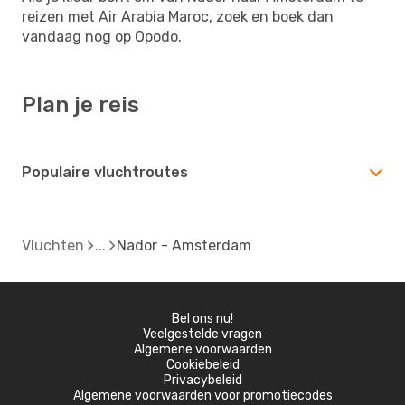
reizen met Air Arabia Maroc, zoek en boek dan
vandaag nog op Opodo.
Plan je reis
Populaire vluchtroutes
Vluchten
Nador - Amsterdam
Bel ons nu!
Veelgestelde vragen
Algemene voorwaarden
Cookiebeleid
Privacybeleid
Algemene voorwaarden voor promotiecodes