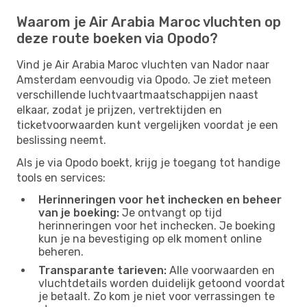
Waarom je Air Arabia Maroc vluchten op
deze route boeken via Opodo?
Vind je Air Arabia Maroc vluchten van Nador naar
Amsterdam eenvoudig via Opodo. Je ziet meteen
verschillende luchtvaartmaatschappijen naast
elkaar, zodat je prijzen, vertrektijden en
ticketvoorwaarden kunt vergelijken voordat je een
beslissing neemt.
Als je via Opodo boekt, krijg je toegang tot handige
tools en services:
Herinneringen voor het inchecken en beheer
van je boeking:
Je ontvangt op tijd
herinneringen voor het inchecken. Je boeking
kun je na bevestiging op elk moment online
beheren.
Transparante tarieven:
Alle voorwaarden en
vluchtdetails worden duidelijk getoond voordat
je betaalt. Zo kom je niet voor verrassingen te