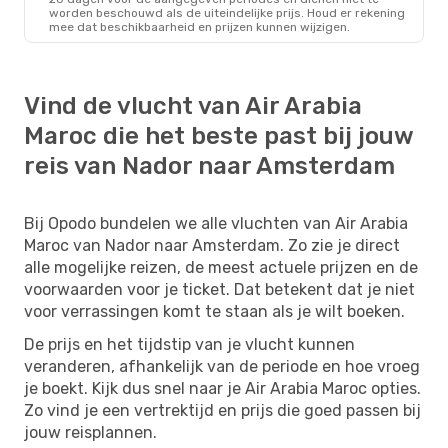
worden beschouwd als de uiteindelijke prijs. Houd er rekening
mee dat beschikbaarheid en prijzen kunnen wijzigen.
Vind de vlucht van Air Arabia
Maroc die het beste past bij jouw
reis van Nador naar Amsterdam
Bij Opodo bundelen we alle vluchten van Air Arabia
Maroc van Nador naar Amsterdam. Zo zie je direct
alle mogelijke reizen, de meest actuele prijzen en de
voorwaarden voor je ticket. Dat betekent dat je niet
voor verrassingen komt te staan als je wilt boeken.
De prijs en het tijdstip van je vlucht kunnen
veranderen, afhankelijk van de periode en hoe vroeg
je boekt. Kijk dus snel naar je Air Arabia Maroc opties.
Zo vind je een vertrektijd en prijs die goed passen bij
jouw reisplannen.