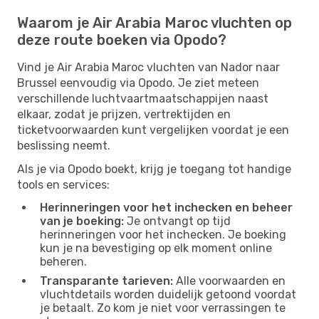
Waarom je Air Arabia Maroc vluchten op
deze route boeken via Opodo?
Vind je Air Arabia Maroc vluchten van Nador naar
Brussel eenvoudig via Opodo. Je ziet meteen
verschillende luchtvaartmaatschappijen naast
elkaar, zodat je prijzen, vertrektijden en
ticketvoorwaarden kunt vergelijken voordat je een
beslissing neemt.
Als je via Opodo boekt, krijg je toegang tot handige
tools en services:
Herinneringen voor het inchecken en beheer
van je boeking:
Je ontvangt op tijd
herinneringen voor het inchecken. Je boeking
kun je na bevestiging op elk moment online
beheren.
Transparante tarieven:
Alle voorwaarden en
vluchtdetails worden duidelijk getoond voordat
je betaalt. Zo kom je niet voor verrassingen te