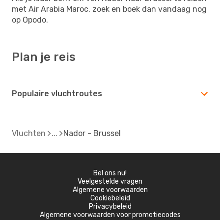
met Air Arabia Maroc, zoek en boek dan vandaag nog
op Opodo.
Plan je reis
Populaire vluchtroutes
Vluchten
Nador - Brussel
Bel ons nu!
Veelgestelde vragen
Algemene voorwaarden
Cookiebeleid
Privacybeleid
Algemene voorwaarden voor promotiecodes