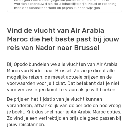
worden beschouwd als de uiteindelijke prijs. Houd er rekening
mee dat beschikbaarheid en prijzen kunnen wijzigen.
Vind de vlucht van Air Arabia
Maroc die het beste past bij jouw
reis van Nador naar Brussel
Bij Opodo bundelen we alle vluchten van Air Arabia
Maroc van Nador naar Brussel. Zo zie je direct alle
mogelijke reizen, de meest actuele prijzen en de
voorwaarden voor je ticket. Dat betekent dat je niet
voor verrassingen komt te staan als je wilt boeken.
De prijs en het tijdstip van je vlucht kunnen
veranderen, afhankelijk van de periode en hoe vroeg
je boekt. Kijk dus snel naar je Air Arabia Maroc opties.
Zo vind je een vertrektijd en prijs die goed passen bij
jouw reisplannen.