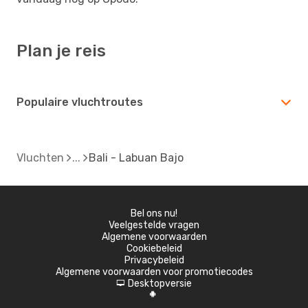
Plan je reis
Populaire vluchtroutes
Vluchten
Bali - Labuan Bajo
Bel ons nu!
Veelgestelde vragen
Algemene voorwaarden
Cookiebeleid
Privacybeleid
Algemene voorwaarden voor promotiecodes
Desktopversie
d
A