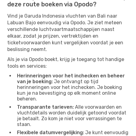
deze route boeken via Opodo?
Vind je Garuda Indonesia vluchten van Bali naar
Labuan Bajo eenvoudig via Opodo. Je ziet meteen
verschillende luchtvaartmaatschappijen naast
elkaar, zodat je prijzen, vertrektijden en
ticketvoorwaarden kunt vergelijken voordat je een
beslissing neemt.
Als je via Opodo boekt, krijg je toegang tot handige
tools en services:
Herinneringen voor het inchecken en beheer
van je boeking:
Je ontvangt op tijd
herinneringen voor het inchecken. Je boeking
kun je na bevestiging op elk moment online
beheren.
Transparante tarieven:
Alle voorwaarden en
vluchtdetails worden duidelijk getoond voordat
je betaalt. Zo kom je niet voor verrassingen te
staan.
Flexibele datumvergelijking:
Je kunt eenvoudig