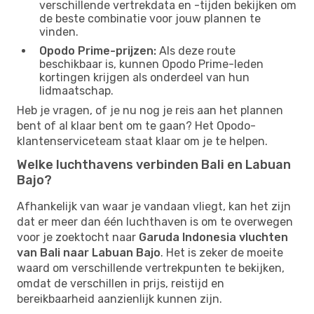
verschillende vertrekdata en -tijden bekijken om
de beste combinatie voor jouw plannen te
vinden.
Opodo Prime-prijzen:
Als deze route
beschikbaar is, kunnen Opodo Prime-leden
kortingen krijgen als onderdeel van hun
lidmaatschap.
Heb je vragen, of je nu nog je reis aan het plannen
bent of al klaar bent om te gaan? Het Opodo-
klantenserviceteam staat klaar om je te helpen.
Welke luchthavens verbinden Bali en Labuan
Bajo?
Afhankelijk van waar je vandaan vliegt, kan het zijn
dat er meer dan één luchthaven is om te overwegen
voor je zoektocht naar
Garuda Indonesia vluchten
van Bali naar Labuan Bajo
. Het is zeker de moeite
waard om verschillende vertrekpunten te bekijken,
omdat de verschillen in prijs, reistijd en
bereikbaarheid aanzienlijk kunnen zijn.