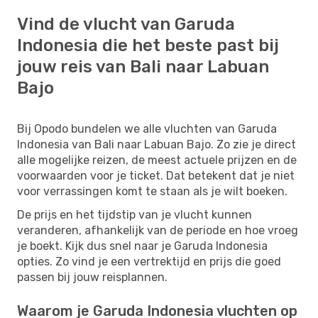
Vind de vlucht van Garuda
Indonesia die het beste past bij
jouw reis van Bali naar Labuan
Bajo
Bij Opodo bundelen we alle vluchten van Garuda
Indonesia van Bali naar Labuan Bajo. Zo zie je direct
alle mogelijke reizen, de meest actuele prijzen en de
voorwaarden voor je ticket. Dat betekent dat je niet
voor verrassingen komt te staan als je wilt boeken.
De prijs en het tijdstip van je vlucht kunnen
veranderen, afhankelijk van de periode en hoe vroeg
je boekt. Kijk dus snel naar je Garuda Indonesia
opties. Zo vind je een vertrektijd en prijs die goed
passen bij jouw reisplannen.
Waarom je Garuda Indonesia vluchten op