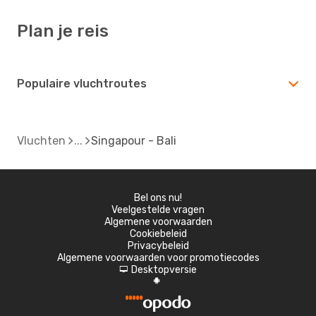
Plan je reis
Populaire vluchtroutes
Vluchten
Singapour - Bali
Bel ons nu!
Veelgestelde vragen
Algemene voorwaarden
Cookiebeleid
Privacybeleid
Algemene voorwaarden voor promotiecodes
Desktopversie
d
A