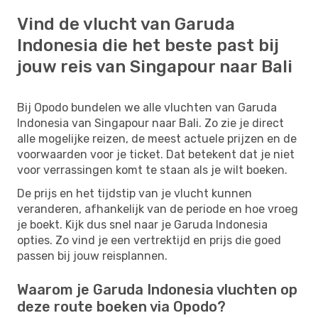
Vind de vlucht van Garuda
Indonesia die het beste past bij
jouw reis van Singapour naar Bali
Bij Opodo bundelen we alle vluchten van Garuda
Indonesia van Singapour naar Bali. Zo zie je direct
alle mogelijke reizen, de meest actuele prijzen en de
voorwaarden voor je ticket. Dat betekent dat je niet
voor verrassingen komt te staan als je wilt boeken.
De prijs en het tijdstip van je vlucht kunnen
veranderen, afhankelijk van de periode en hoe vroeg
je boekt. Kijk dus snel naar je Garuda Indonesia
opties. Zo vind je een vertrektijd en prijs die goed
passen bij jouw reisplannen.
Waarom je Garuda Indonesia vluchten op
deze route boeken via Opodo?