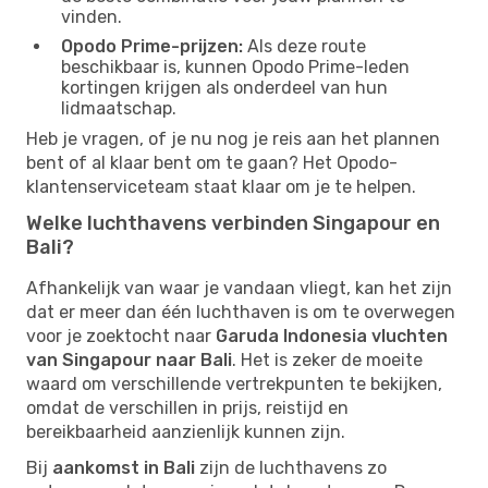
vinden.
Opodo Prime-prijzen:
Als deze route
beschikbaar is, kunnen Opodo Prime-leden
kortingen krijgen als onderdeel van hun
lidmaatschap.
Heb je vragen, of je nu nog je reis aan het plannen
bent of al klaar bent om te gaan? Het Opodo-
klantenserviceteam staat klaar om je te helpen.
Welke luchthavens verbinden Singapour en
Bali?
Afhankelijk van waar je vandaan vliegt, kan het zijn
dat er meer dan één luchthaven is om te overwegen
voor je zoektocht naar
Garuda Indonesia vluchten
van Singapour naar Bali
. Het is zeker de moeite
waard om verschillende vertrekpunten te bekijken,
omdat de verschillen in prijs, reistijd en
bereikbaarheid aanzienlijk kunnen zijn.
Bij
aankomst in Bali
zijn de luchthavens zo