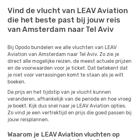
Vind de vlucht van LEAV Aviation
die het beste past bij jouw reis
van Amsterdam naar Tel Aviv
Bij Opodo bundelen we alle vluchten van LEAV
Aviation van Amsterdam naar Tel Aviv. Zo zie je
direct alle mogelijke reizen, de meest actuele prijzen
en de voorwaarden voor je ticket. Dat betekent dat
je niet voor verrassingen komt te staan als je wilt
boeken.
De prijs en het tijdstip van je vlucht kunnen
veranderen, afhankelijk van de periode en hoe vroeg
je boekt. Kijk dus snel naar je LEAV Aviation opties.
Zo vind je een vertrektijd en prijs die goed passen bij
jouw reisplannen.
Waarom je LEAV Aviation vluchten op