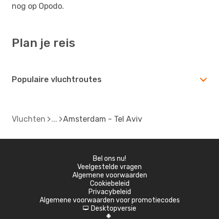
nog op Opodo.
Plan je reis
Populaire vluchtroutes
Vluchten
Amsterdam - Tel Aviv
Bel ons nu!
Veelgestelde vragen
Algemene voorwaarden
Cookiebeleid
Privacybeleid
Algemene voorwaarden voor promotiecodes
Desktopversie
d
A