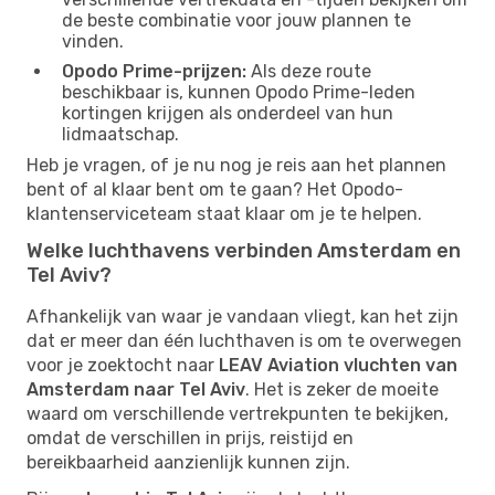
de beste combinatie voor jouw plannen te
vinden.
Opodo Prime-prijzen:
Als deze route
beschikbaar is, kunnen Opodo Prime-leden
kortingen krijgen als onderdeel van hun
lidmaatschap.
Heb je vragen, of je nu nog je reis aan het plannen
bent of al klaar bent om te gaan? Het Opodo-
klantenserviceteam staat klaar om je te helpen.
Welke luchthavens verbinden Amsterdam en
Tel Aviv?
Afhankelijk van waar je vandaan vliegt, kan het zijn
dat er meer dan één luchthaven is om te overwegen
voor je zoektocht naar
LEAV Aviation vluchten van
Amsterdam naar Tel Aviv
. Het is zeker de moeite
waard om verschillende vertrekpunten te bekijken,
omdat de verschillen in prijs, reistijd en
bereikbaarheid aanzienlijk kunnen zijn.