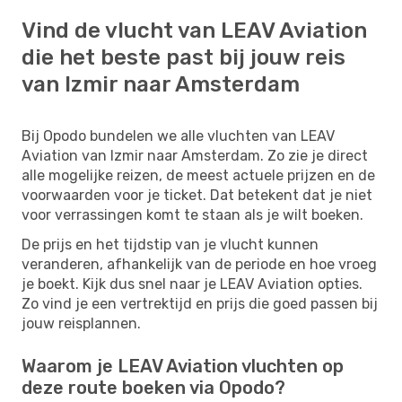
Vind de vlucht van LEAV Aviation
die het beste past bij jouw reis
van Izmir naar Amsterdam
Bij Opodo bundelen we alle vluchten van LEAV
Aviation van Izmir naar Amsterdam. Zo zie je direct
alle mogelijke reizen, de meest actuele prijzen en de
voorwaarden voor je ticket. Dat betekent dat je niet
voor verrassingen komt te staan als je wilt boeken.
De prijs en het tijdstip van je vlucht kunnen
veranderen, afhankelijk van de periode en hoe vroeg
je boekt. Kijk dus snel naar je LEAV Aviation opties.
Zo vind je een vertrektijd en prijs die goed passen bij
jouw reisplannen.
Waarom je LEAV Aviation vluchten op
deze route boeken via Opodo?