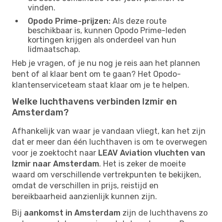
vinden.
Opodo Prime-prijzen:
Als deze route
beschikbaar is, kunnen Opodo Prime-leden
kortingen krijgen als onderdeel van hun
lidmaatschap.
Heb je vragen, of je nu nog je reis aan het plannen
bent of al klaar bent om te gaan? Het Opodo-
klantenserviceteam staat klaar om je te helpen.
Welke luchthavens verbinden Izmir en
Amsterdam?
Afhankelijk van waar je vandaan vliegt, kan het zijn
dat er meer dan één luchthaven is om te overwegen
voor je zoektocht naar
LEAV Aviation vluchten van
Izmir naar Amsterdam
. Het is zeker de moeite
waard om verschillende vertrekpunten te bekijken,
omdat de verschillen in prijs, reistijd en
bereikbaarheid aanzienlijk kunnen zijn.
Bij
aankomst in Amsterdam
zijn de luchthavens zo