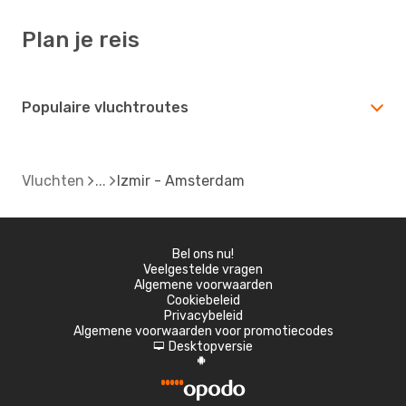
Plan je reis
Populaire vluchtroutes
Vluchten
Izmir - Amsterdam
Bel ons nu!
Veelgestelde vragen
Algemene voorwaarden
Cookiebeleid
Privacybeleid
Algemene voorwaarden voor promotiecodes
Desktopversie
d
A