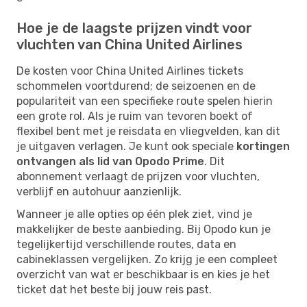
Hoe je de laagste prijzen vindt voor
vluchten van China United Airlines
De kosten voor China United Airlines tickets
schommelen voortdurend; de seizoenen en de
populariteit van een specifieke route spelen hierin
een grote rol. Als je ruim van tevoren boekt of
flexibel bent met je reisdata en vliegvelden, kan dit
je uitgaven verlagen. Je kunt ook speciale
kortingen
ontvangen als lid van Opodo Prime
. Dit
abonnement verlaagt de prijzen voor vluchten,
verblijf en autohuur aanzienlijk.
Wanneer je alle opties op één plek ziet, vind je
makkelijker de beste aanbieding. Bij Opodo kun je
tegelijkertijd verschillende routes, data en
cabineklassen vergelijken. Zo krijg je een compleet
overzicht van wat er beschikbaar is en kies je het
ticket dat het beste bij jouw reis past.