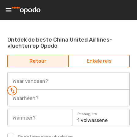
Ontdek de beste China United Airlines-
vluchten op Opodo
Retour
Enkele reis
Waar vandaan?
Waarheen?
Passagiers
Wanneer?
1 volwassene