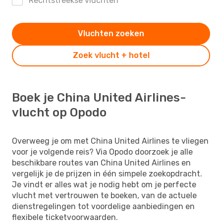
Rechtstreekse vluchten
Vluchten zoeken
Zoek vlucht + hotel
Boek je China United Airlines-
vlucht op Opodo
Overweeg je om met China United Airlines te vliegen
voor je volgende reis? Via Opodo doorzoek je alle
beschikbare routes van China United Airlines en
vergelijk je de prijzen in één simpele zoekopdracht.
Je vindt er alles wat je nodig hebt om je perfecte
vlucht met vertrouwen te boeken, van de actuele
dienstregelingen tot voordelige aanbiedingen en
flexibele ticketvoorwaarden.