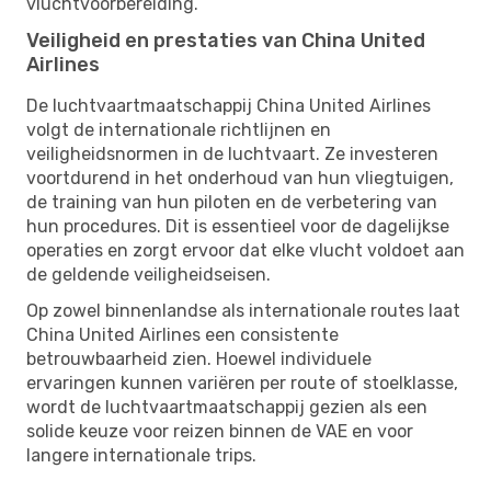
vluchtvoorbereiding.
Veiligheid en prestaties van China United
Airlines
De luchtvaartmaatschappij China United Airlines
volgt de internationale richtlijnen en
veiligheidsnormen in de luchtvaart. Ze investeren
voortdurend in het onderhoud van hun vliegtuigen,
de training van hun piloten en de verbetering van
hun procedures. Dit is essentieel voor de dagelijkse
operaties en zorgt ervoor dat elke vlucht voldoet aan
de geldende veiligheidseisen.
Op zowel binnenlandse als internationale routes laat
China United Airlines een consistente
betrouwbaarheid zien. Hoewel individuele
ervaringen kunnen variëren per route of stoelklasse,
wordt de luchtvaartmaatschappij gezien als een
solide keuze voor reizen binnen de VAE en voor
langere internationale trips.