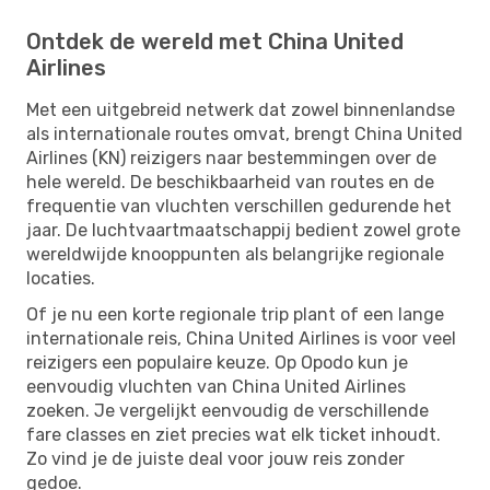
Ontdek de wereld met China United
Airlines
Met een uitgebreid netwerk dat zowel binnenlandse
als internationale routes omvat, brengt China United
Airlines (KN) reizigers naar bestemmingen over de
hele wereld. De beschikbaarheid van routes en de
frequentie van vluchten verschillen gedurende het
jaar. De luchtvaartmaatschappij bedient zowel grote
wereldwijde knooppunten als belangrijke regionale
locaties.
Of je nu een korte regionale trip plant of een lange
internationale reis, China United Airlines is voor veel
reizigers een populaire keuze. Op Opodo kun je
eenvoudig vluchten van China United Airlines
zoeken. Je vergelijkt eenvoudig de verschillende
fare classes en ziet precies wat elk ticket inhoudt.
Zo vind je de juiste deal voor jouw reis zonder
gedoe.