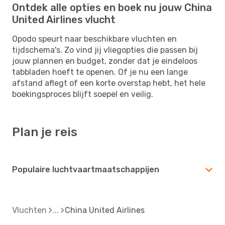
Ontdek alle opties en boek nu jouw China
United Airlines vlucht
Opodo speurt naar beschikbare vluchten en
tijdschema's. Zo vind jij vliegopties die passen bij
jouw plannen en budget, zonder dat je eindeloos
tabbladen hoeft te openen. Of je nu een lange
afstand aflegt of een korte overstap hebt, het hele
boekingsproces blijft soepel en veilig.
Plan je reis
Populaire luchtvaartmaatschappijen
Vluchten
China United Airlines