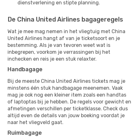
dienstverlening en stipte planning.
De China United Airlines bagageregels
Wat je mee mag nemen in het vliegtuig met China
United Airlines hangt af van je ticketsoort en je
bestemming. Als je van tevoren weet wat is
inbegrepen, voorkom je verrassingen bij het
inchecken en reis je een stuk relaxter.
Handbagage
Bij de meeste China United Airlines tickets mag je
minstens één stuk handbagage meenemen. Vaak
mag je ook nog een kleiner item zoals een handtas
of laptoptas bij je hebben. De regels voor gewicht en
afmetingen verschillen per ticketklasse. Check dus
altijd even de details van jouw boeking voordat je
naar het vliegveld gaat.
Ruimbagage