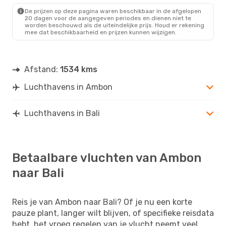
De prijzen op deze pagina waren beschikbaar in de afgelopen
20 dagen voor de aangegeven periodes en dienen niet te
worden beschouwd als de uiteindelijke prijs. Houd er rekening
mee dat beschikbaarheid en prijzen kunnen wijzigen.
Afstand:
1534 kms
Luchthavens in Ambon
Luchthavens in Bali
Betaalbare vluchten van Ambon
naar Bali
Reis je van Ambon naar Bali? Of je nu een korte
pauze plant, langer wilt blijven, of specifieke reisdata
hebt, het vroeg regelen van je vlucht neemt veel