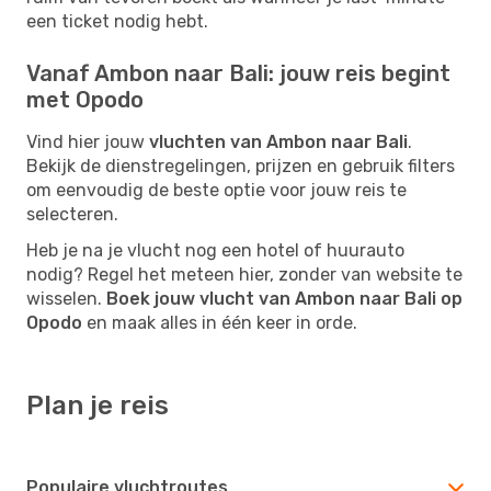
een ticket nodig hebt.
Vanaf Ambon naar Bali: jouw reis begint
met Opodo
Vind hier jouw
vluchten van Ambon naar Bali
.
Bekijk de dienstregelingen, prijzen en gebruik filters
om eenvoudig de beste optie voor jouw reis te
selecteren.
Heb je na je vlucht nog een hotel of huurauto
nodig? Regel het meteen hier, zonder van website te
wisselen.
Boek jouw vlucht van Ambon naar Bali op
Opodo
en maak alles in één keer in orde.
Plan je reis
Populaire vluchtroutes