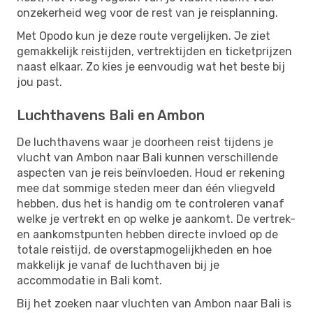
onzekerheid weg voor de rest van je reisplanning.
Met Opodo kun je deze route vergelijken. Je ziet
gemakkelijk reistijden, vertrektijden en ticketprijzen
naast elkaar. Zo kies je eenvoudig wat het beste bij
jou past.
Luchthavens Bali en Ambon
De luchthavens waar je doorheen reist tijdens je
vlucht van Ambon naar Bali kunnen verschillende
aspecten van je reis beïnvloeden. Houd er rekening
mee dat sommige steden meer dan één vliegveld
hebben, dus het is handig om te controleren vanaf
welke je vertrekt en op welke je aankomt. De vertrek-
en aankomstpunten hebben directe invloed op de
totale reistijd, de overstapmogelijkheden en hoe
makkelijk je vanaf de luchthaven bij je
accommodatie in Bali komt.
Bij het zoeken naar vluchten van Ambon naar Bali is