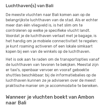
Luchthaven(s) van Bali
De meeste vluchten naar Bali komen aan op de
belangrijkste luchthaven van de stad. Als er echter
meer dan één vliegveld is, is het slim om te
controleren op welke je specifieke vlucht landt.
Voordat je de luchthaven verlaat met je bagage, is
het handig om je mobiele connectiviteit te regelen:
je kunt roaming activeren of een lokale simkaart
kopen bij een van de winkels op de luchthaven.
Het is ook aan te raden om de transportopties vanaf
de luchthaven van tevoren te bekijken. Meestal zijn
er taxi's, openbaar vervoer en vooraf geboekte
shuttles beschikbaar; bij de informatiebalies op de
luchthaven kunnen ze je adviseren over de meest
praktische manier om je accommodatie te bereiken.
Wanneer je vluchten boekt van Ambon
naar Bali