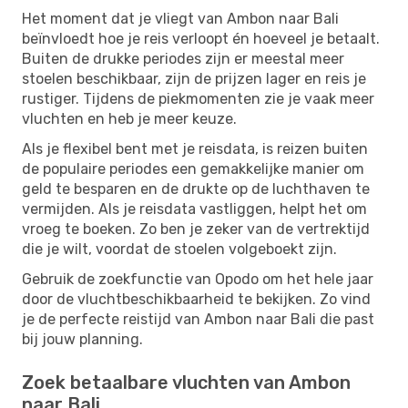
Het moment dat je vliegt van Ambon naar Bali
beïnvloedt hoe je reis verloopt én hoeveel je betaalt.
Buiten de drukke periodes zijn er meestal meer
stoelen beschikbaar, zijn de prijzen lager en reis je
rustiger. Tijdens de piekmomenten zie je vaak meer
vluchten en heb je meer keuze.
Als je flexibel bent met je reisdata, is reizen buiten
de populaire periodes een gemakkelijke manier om
geld te besparen en de drukte op de luchthaven te
vermijden. Als je reisdata vastliggen, helpt het om
vroeg te boeken. Zo ben je zeker van de vertrektijd
die je wilt, voordat de stoelen volgeboekt zijn.
Gebruik de zoekfunctie van Opodo om het hele jaar
door de vluchtbeschikbaarheid te bekijken. Zo vind
je de perfecte reistijd van Ambon naar Bali die past
bij jouw planning.
Zoek betaalbare vluchten van Ambon
naar Bali