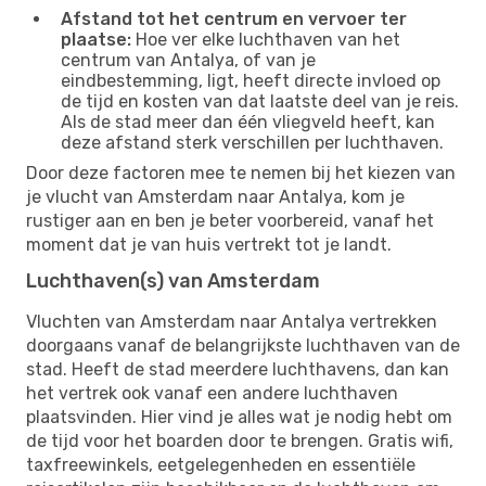
Afstand tot het centrum en vervoer ter
plaatse:
Hoe ver elke luchthaven van het
centrum van Antalya, of van je
eindbestemming, ligt, heeft directe invloed op
de tijd en kosten van dat laatste deel van je reis.
Als de stad meer dan één vliegveld heeft, kan
deze afstand sterk verschillen per luchthaven.
Door deze factoren mee te nemen bij het kiezen van
je vlucht van Amsterdam naar Antalya, kom je
rustiger aan en ben je beter voorbereid, vanaf het
moment dat je van huis vertrekt tot je landt.
Luchthaven(s) van Amsterdam
Vluchten van Amsterdam naar Antalya vertrekken
doorgaans vanaf de belangrijkste luchthaven van de
stad. Heeft de stad meerdere luchthavens, dan kan
het vertrek ook vanaf een andere luchthaven
plaatsvinden. Hier vind je alles wat je nodig hebt om
de tijd voor het boarden door te brengen. Gratis wifi,
taxfreewinkels, eetgelegenheden en essentiële