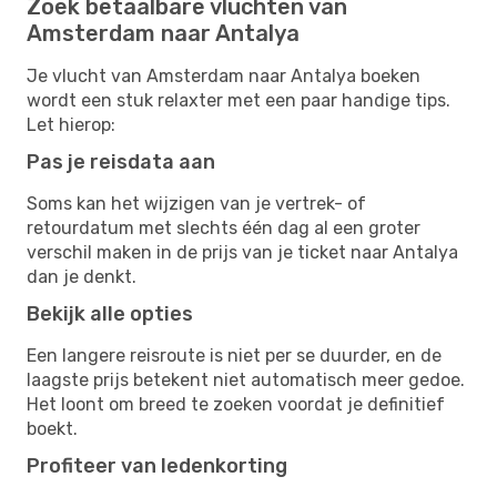
Zoek betaalbare vluchten van
Amsterdam naar Antalya
Je vlucht van Amsterdam naar Antalya boeken
wordt een stuk relaxter met een paar handige tips.
Let hierop:
Pas je reisdata aan
Soms kan het wijzigen van je vertrek- of
retourdatum met slechts één dag al een groter
verschil maken in de prijs van je ticket naar Antalya
dan je denkt.
Bekijk alle opties
Een langere reisroute is niet per se duurder, en de
laagste prijs betekent niet automatisch meer gedoe.
Het loont om breed te zoeken voordat je definitief
boekt.
Profiteer van ledenkorting