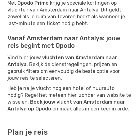
Met
Opodo Prime
krijg je speciale kortingen op
vluchten van Amsterdam naar Antalya. Dit geldt
zowel als je ruim van tevoren boekt als wanneer je
last-minute een ticket nodig hebt.
Vanaf Amsterdam naar Antalya: jouw
reis begint met Opodo
Vind hier jouw
vluchten van Amsterdam naar
Antalya
. Bekijk de dienstregelingen, prijzen en
gebruik filters om eenvoudig de beste optie voor
jouw reis te selecteren.
Heb je na je vlucht nog een hotel of huurauto
nodig? Regel het meteen hier, zonder van website te
wisselen.
Boek jouw vlucht van Amsterdam naar
Antalya op Opodo
en maak alles in één keer in orde.
Plan je reis