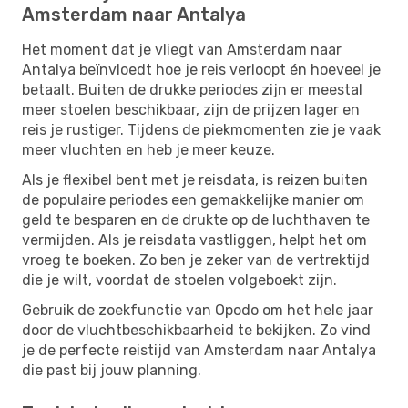
Amsterdam naar Antalya
Het moment dat je vliegt van Amsterdam naar
Antalya beïnvloedt hoe je reis verloopt én hoeveel je
betaalt. Buiten de drukke periodes zijn er meestal
meer stoelen beschikbaar, zijn de prijzen lager en
reis je rustiger. Tijdens de piekmomenten zie je vaak
meer vluchten en heb je meer keuze.
Als je flexibel bent met je reisdata, is reizen buiten
de populaire periodes een gemakkelijke manier om
geld te besparen en de drukte op de luchthaven te
vermijden. Als je reisdata vastliggen, helpt het om
vroeg te boeken. Zo ben je zeker van de vertrektijd
die je wilt, voordat de stoelen volgeboekt zijn.
Gebruik de zoekfunctie van Opodo om het hele jaar
door de vluchtbeschikbaarheid te bekijken. Zo vind
je de perfecte reistijd van Amsterdam naar Antalya
die past bij jouw planning.