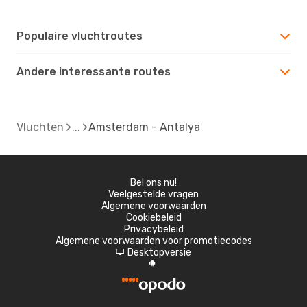
Populaire vluchtroutes
Andere interessante routes
Vluchten
Amsterdam - Antalya
Bel ons nu!
Veelgestelde vragen
Algemene voorwaarden
Cookiebeleid
Privacybeleid
Algemene voorwaarden voor promotiecodes
Desktopversie
d
A