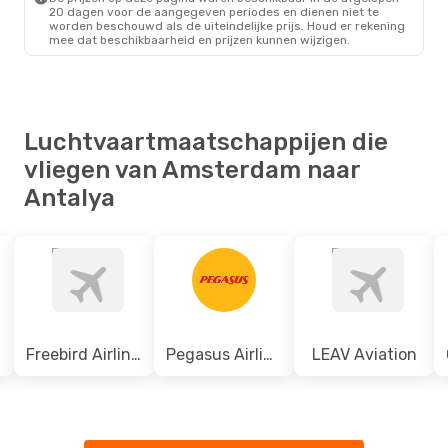
20 dagen voor de aangegeven periodes en dienen niet te
worden beschouwd als de uiteindelijke prijs. Houd er rekening
mee dat beschikbaarheid en prijzen kunnen wijzigen.
Luchtvaartmaatschappijen die
vliegen van Amsterdam naar
Antalya
Freebird Airlines
Pegasus Airlines
LEAV Aviation