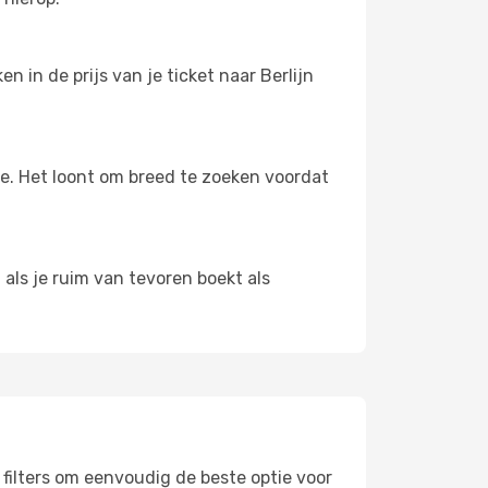
 in de prijs van je ticket naar Berlijn
oe. Het loont om breed te zoeken voordat
 als je ruim van tevoren boekt als
k filters om eenvoudig de beste optie voor