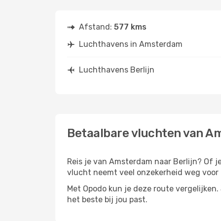
Afstand:
577 kms
Luchthavens in Amsterdam
Luchthavens Berlijn
Betaalbare vluchten van Am
Reis je van Amsterdam naar Berlijn? Of je 
vlucht neemt veel onzekerheid weg voor d
Met Opodo kun je deze route vergelijken. J
het beste bij jou past.