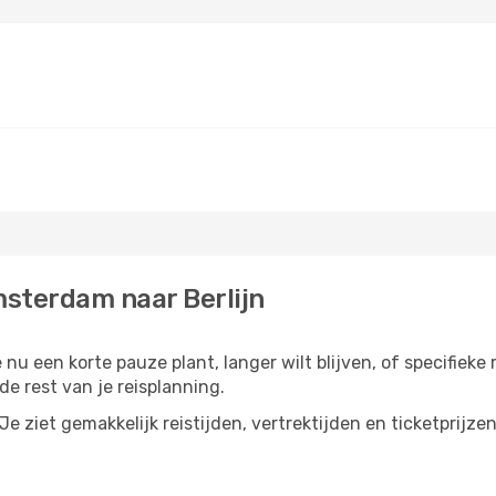
sterdam naar Berlijn
nu een korte pauze plant, langer wilt blijven, of specifieke
e rest van je reisplanning.
e ziet gemakkelijk reistijden, vertrektijden en ticketprijze