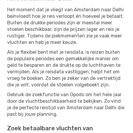
Het moment dat je vliegt van Amsterdam naar Delhi
beïnvloedt hoe je reis verloopt én hoeveel je betaalt.
Buiten de drukke periodes zijn er meestal meer
stoelen beschikbaar, zijn de prijzen lager en reis je
rustiger. Tijdens de piekmomenten zie je vaak meer
vluchten en heb je meer keuze.
Als je flexibel bent met je reisdata, is reizen buiten
de populaire periodes een gemakkelijke manier om
geld te besparen en de drukte op de luchthaven te
vermijden. Als je reisdata vastliggen, helpt het om
vroeg te boeken. Zo ben je zeker van de vertrektijd
die je wilt, voordat de stoelen volgeboekt zijn.
Gebruik de zoekfunctie van Opodo om het hele jaar
door de vluchtbeschikbaarheid te bekijken. Zo vind
je de perfecte reistijd van Amsterdam naar Delhi die
past bij jouw planning.
Zoek betaalbare vluchten van