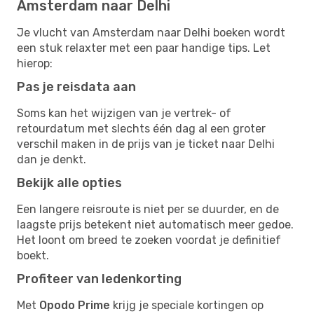
Amsterdam naar Delhi
Je vlucht van Amsterdam naar Delhi boeken wordt
een stuk relaxter met een paar handige tips. Let
hierop:
Pas je reisdata aan
Soms kan het wijzigen van je vertrek- of
retourdatum met slechts één dag al een groter
verschil maken in de prijs van je ticket naar Delhi
dan je denkt.
Bekijk alle opties
Een langere reisroute is niet per se duurder, en de
laagste prijs betekent niet automatisch meer gedoe.
Het loont om breed te zoeken voordat je definitief
boekt.
Profiteer van ledenkorting
Met
Opodo Prime
krijg je speciale kortingen op