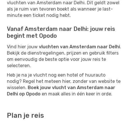
vluchten van Amsterdam naar Delhi. Dit geldt zowel
als je ruim van tevoren boekt als wanneer je last-
minute een ticket nodig hebt.
Vanaf Amsterdam naar Delhi: jouw reis
begint met Opodo
Vind hier jouw
vluchten van Amsterdam naar Delhi
.
Bekijk de dienstregelingen, prijzen en gebruik filters
om eenvoudig de beste optie voor jouw reis te
selecteren.
Heb je na je vlucht nog een hotel of huurauto
nodig? Regel het meteen hier, zonder van website te
wisselen.
Boek jouw vlucht van Amsterdam naar
Delhi op Opodo
en maak alles in één keer in orde.
Plan je reis