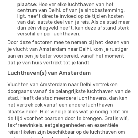
plaatse:
Hoe ver elke luchthaven van het
centrum van Delhi, of van je eindbestemming,
ligt, heeft directe invloed op de tijd en kosten
van dat laatste deel van je reis. Als de stad meer
dan één vliegveld heeft, kan deze afstand sterk
verschillen per luchthaven.
Door deze factoren mee te nemen bij het kiezen van
je vlucht van Amsterdam naar Delhi, kom je rustiger
aan en ben je beter voorbereid, vanaf het moment
dat je van huis vertrekt tot je landt.
Luchthaven(s) van Amsterdam
Vluchten van Amsterdam naar Delhi vertrekken
doorgaans vanaf de belangrijkste luchthaven van de
stad. Heeft de stad meerdere luchthavens, dan kan
het vertrek ook vanaf een andere luchthaven
plaatsvinden. Hier vind je alles wat je nodig hebt om
de tijd voor het boarden door te brengen. Gratis wifi,
taxfreewinkels, eetgelegenheden en essentiële
reisartikelen zijn beschikbaar op de luchthaven om