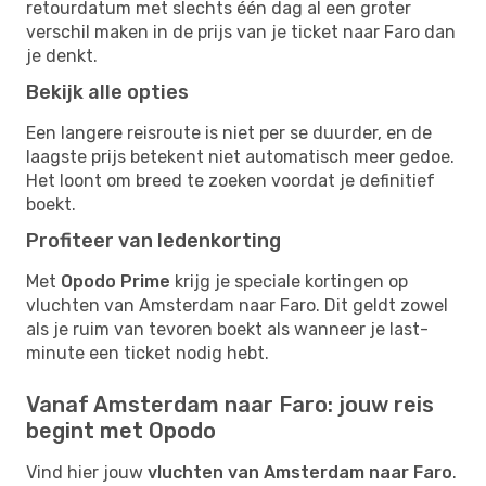
retourdatum met slechts één dag al een groter
verschil maken in de prijs van je ticket naar Faro dan
je denkt.
Bekijk alle opties
Een langere reisroute is niet per se duurder, en de
laagste prijs betekent niet automatisch meer gedoe.
Het loont om breed te zoeken voordat je definitief
boekt.
Profiteer van ledenkorting
Met
Opodo Prime
krijg je speciale kortingen op
vluchten van Amsterdam naar Faro. Dit geldt zowel
als je ruim van tevoren boekt als wanneer je last-
minute een ticket nodig hebt.
Vanaf Amsterdam naar Faro: jouw reis
begint met Opodo
Vind hier jouw
vluchten van Amsterdam naar Faro
.