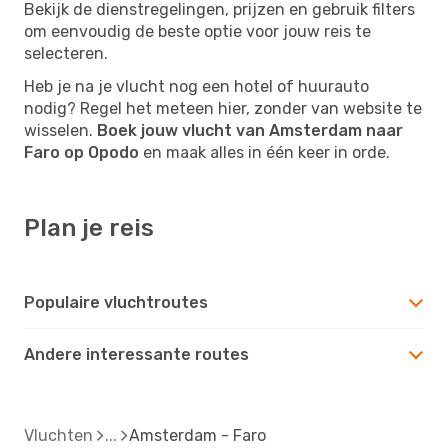
Bekijk de dienstregelingen, prijzen en gebruik filters
om eenvoudig de beste optie voor jouw reis te
selecteren.
Heb je na je vlucht nog een hotel of huurauto
nodig? Regel het meteen hier, zonder van website te
wisselen.
Boek jouw vlucht van Amsterdam naar
Faro op Opodo
en maak alles in één keer in orde.
Plan je reis
Populaire vluchtroutes
Andere interessante routes
Vluchten
Amsterdam - Faro