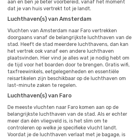
aan en ben je beter voorbereid, vanaf het moment
dat je van huis vertrekt tot je landt.
Luchthaven(s) van Amsterdam
Vluchten van Amsterdam naar Faro vertrekken
doorgaans vanaf de belangrijkste luchthaven van de
stad. Heeft de stad meerdere luchthavens, dan kan
het vertrek ook vanaf een andere luchthaven
plaatsvinden. Hier vind je alles wat je nodig hebt om
de tijd voor het boarden door te brengen. Gratis wifi,
taxfreewinkels, eetgelegenheden en essentiële
reisartikelen zijn beschikbaar op de luchthaven om
last-minute zaken te regelen.
Luchthaven(s) van Faro
De meeste vluchten naar Faro komen aan op de
belangrijkste luchthaven van de stad. Als er echter
meer dan één vliegveld is, is het slim om te
controleren op welke je specifieke vlucht landt.
Voordat je de luchthaven verlaat met je bagage, is