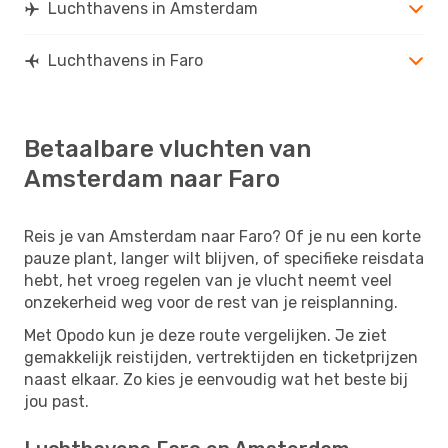
Luchthavens in Amsterdam
Luchthavens in Faro
Betaalbare vluchten van
Amsterdam naar Faro
Reis je van Amsterdam naar Faro? Of je nu een korte
pauze plant, langer wilt blijven, of specifieke reisdata
hebt, het vroeg regelen van je vlucht neemt veel
onzekerheid weg voor de rest van je reisplanning.
Met Opodo kun je deze route vergelijken. Je ziet
gemakkelijk reistijden, vertrektijden en ticketprijzen
naast elkaar. Zo kies je eenvoudig wat het beste bij
jou past.