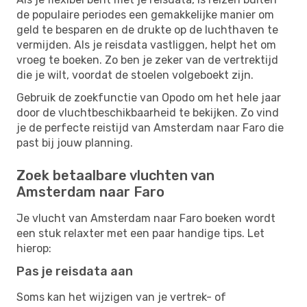
de populaire periodes een gemakkelijke manier om
geld te besparen en de drukte op de luchthaven te
vermijden. Als je reisdata vastliggen, helpt het om
vroeg te boeken. Zo ben je zeker van de vertrektijd
die je wilt, voordat de stoelen volgeboekt zijn.
Gebruik de zoekfunctie van Opodo om het hele jaar
door de vluchtbeschikbaarheid te bekijken. Zo vind
je de perfecte reistijd van Amsterdam naar Faro die
past bij jouw planning.
Zoek betaalbare vluchten van
Amsterdam naar Faro
Je vlucht van Amsterdam naar Faro boeken wordt
een stuk relaxter met een paar handige tips. Let
hierop:
Pas je reisdata aan
Soms kan het wijzigen van je vertrek- of