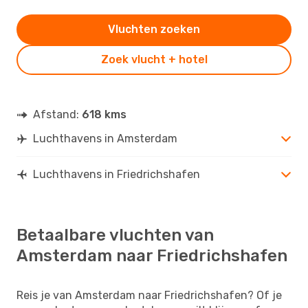
Vluchten zoeken
Zoek vlucht + hotel
Afstand:
618 kms
Luchthavens in Amsterdam
Luchthavens in Friedrichshafen
Betaalbare vluchten van
Amsterdam naar Friedrichshafen
Reis je van Amsterdam naar Friedrichshafen? Of je