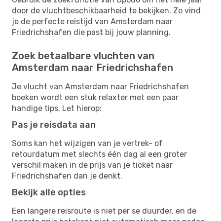
door de vluchtbeschikbaarheid te bekijken. Zo vind
je de perfecte reistijd van Amsterdam naar
Friedrichshafen die past bij jouw planning.
Zoek betaalbare vluchten van
Amsterdam naar Friedrichshafen
Je vlucht van Amsterdam naar Friedrichshafen
boeken wordt een stuk relaxter met een paar
handige tips. Let hierop:
Pas je reisdata aan
Soms kan het wijzigen van je vertrek- of
retourdatum met slechts één dag al een groter
verschil maken in de prijs van je ticket naar
Friedrichshafen dan je denkt.
Bekijk alle opties
Een langere reisroute is niet per se duurder, en de