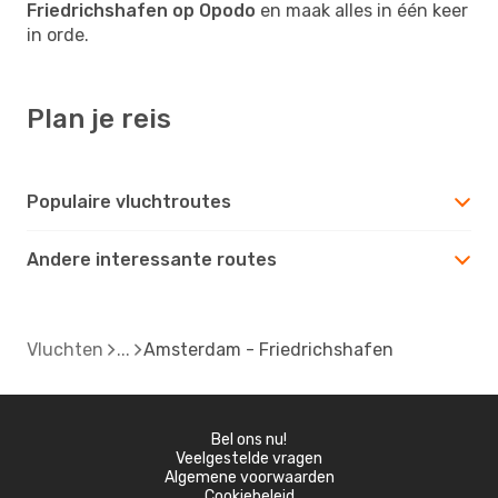
Friedrichshafen op Opodo
en maak alles in één keer
in orde.
Plan je reis
Populaire vluchtroutes
Andere interessante routes
Vluchten
Amsterdam - Friedrichshafen
Bel ons nu!
Veelgestelde vragen
Algemene voorwaarden
Cookiebeleid